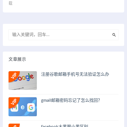
载
文章展示
注册谷歌邮箱手机号无法验证怎么办
gmail邮箱密码忘记了怎么找回？
facebook大黑跟小黑区别