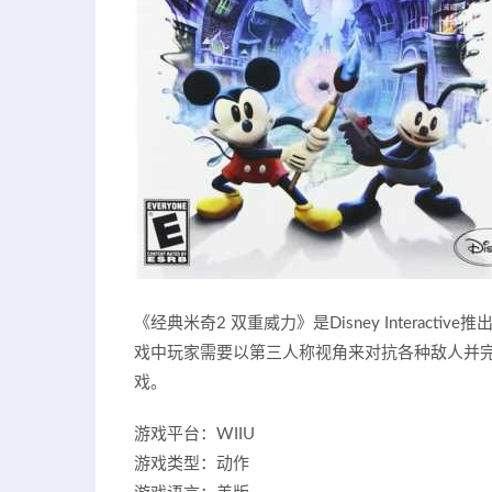
《经典米奇2 双重威力》是Disney Intera
戏中玩家需要以第三人称视角来对抗各种敌人并
戏。
游戏平台：WIIU
游戏类型：动作