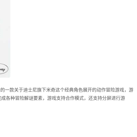
ctive推出的一款关于迪士尼旗下米奇这个经典角色展开的动作冒险游戏，游
完成各种冒险解谜要素，游戏支持合作模式，还支持分屏进行游