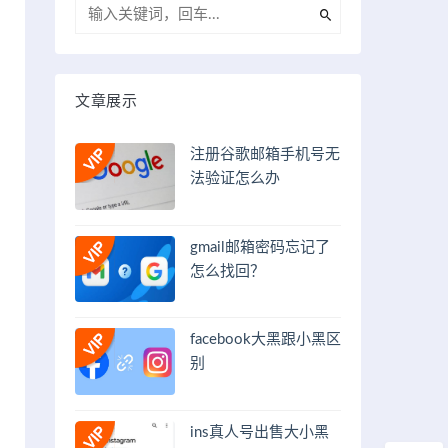
文章展示
注册谷歌邮箱手机号无
法验证怎么办
gmail邮箱密码忘记了
怎么找回？
facebook大黑跟小黑区
别
ins真人号出售大小黑