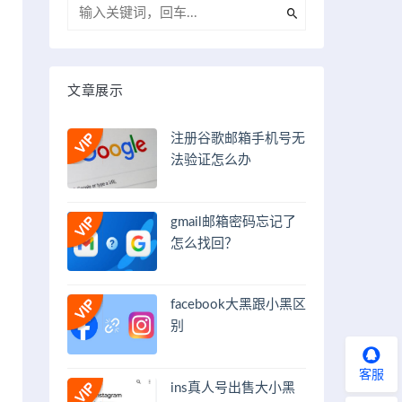
文章展示
注册谷歌邮箱手机号无
法验证怎么办
gmail邮箱密码忘记了
怎么找回？
facebook大黑跟小黑区
别
客服
ins真人号出售大小黑