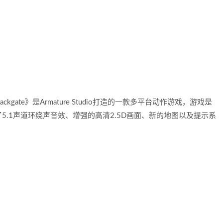
 Blackgate》是Armature Studio打造的一款多平台动作游戏，游戏是
.1声道环绕声音效、增强的高清2.5D画面、新的地图以及提示系