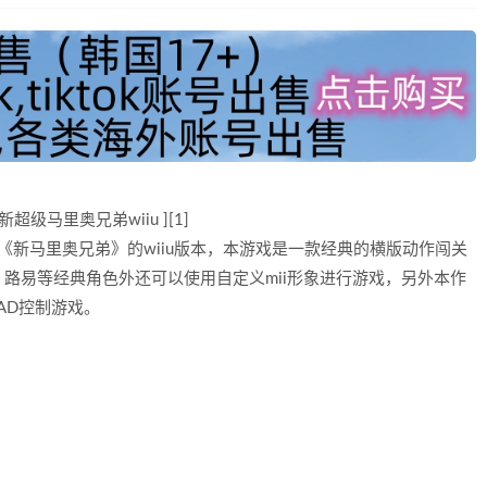
] 新超级马里奥兄弟wiiu ][1]
《新马里奥兄弟》的wiiu版本，本游戏是一款经典的横版动作闯关
路易等经典角色外还可以使用自定义mii形象进行游戏，另外本作
AD控制游戏。