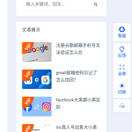
文章展示
客服
注册谷歌邮箱手机号无
法验证怎么办
反馈
gmail邮箱密码忘记了
全屏
怎么找回？
切换
facebook大黑跟小黑区
别
ins真人号出售大小黑