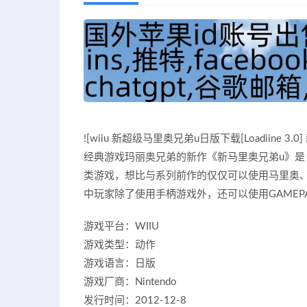
![wiiu 新超级马里奥兄弟u日版下载[Loadiine 3.0
经典游戏玛丽奥兄弟的新作《新马里奥兄弟u》是
类游戏，想比与系列前作的仅仅可以使用马里奥、
中玩家除了使用手柄游戏外，还可以使用GAMEP
游戏平台：WIIU
游戏类型：动作
游戏语言：日版
游戏厂商：Nintendo
发行时间：2012-12-8