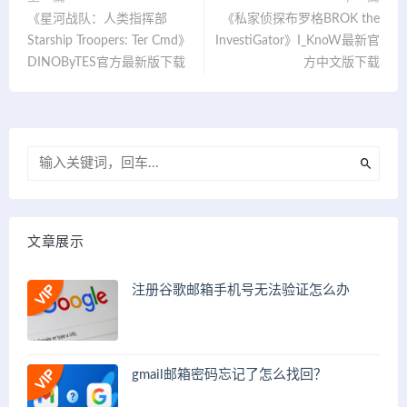
《星河战队：人类指挥部
《私家侦探布罗格BROK the
Starship Troopers: Ter Cmd》
InvestiGator》I_KnoW最新官
DINOByTES官方最新版下载
方中文版下载
文章展示
注册谷歌邮箱手机号无法验证怎么办
gmail邮箱密码忘记了怎么找回？