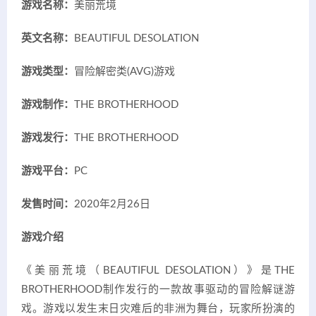
游戏名称：
美丽荒境
英文名称：
BEAUTIFUL DESOLATION
游戏类型：
冒险解密类(AVG)游戏
游戏制作：
THE BROTHERHOOD
游戏发行：
THE BROTHERHOOD
游戏平台：
PC
发售时间：
2020年2月26日
游戏介绍
《美丽荒境（BEAUTIFUL DESOLATION）》是THE
BROTHERHOOD制作发行的一款故事驱动的冒险解谜游
戏。游戏以发生末日灾难后的非洲为舞台，玩家所扮演的