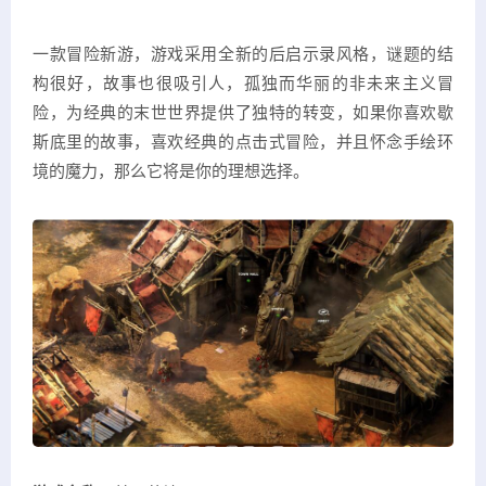
一款冒险新游，游戏采用全新的后启示录风格，谜题的结
构很好，故事也很吸引人，孤独而华丽的非未来主义冒
险，为经典的末世世界提供了独特的转变，如果你喜欢歇
斯底里的故事，喜欢经典的点击式冒险，并且怀念手绘环
境的魔力，那么它将是你的理想选择。