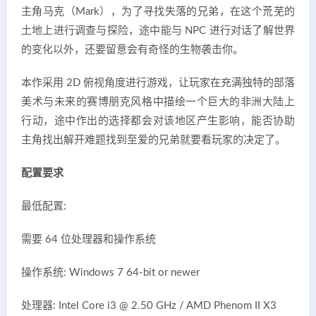
主角马克（Mark），为了寻找失落的兄弟，在这个荒芜的
土地上进行调查与探险，途中能与 NPC 进行对话了解世界
的变化以外，还要留意会有奇怪的生物袭击你。
本作采用 2D 俯视角度进行游戏，让玩家在充满独特的部落
美术与未来的赛博朋克风格中描绘一个巨大的非洲大陆上
行动，途中作出的选择都会对该地区产生影响，能否协助
主角找出解开难题找到至爱的兄弟就要看玩家的决定了。
配置要求
最低配置:
需要 64 位处理器和操作系统
操作系统: Windows 7 64-bit or newer
处理器: Intel Core i3 @ 2.50 GHz / AMD Phenom II X3