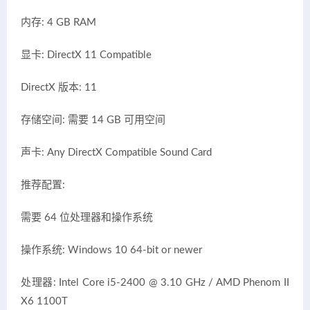
内存: 4 GB RAM
显卡: DirectX 11 Compatible
DirectX 版本: 11
存储空间: 需要 14 GB 可用空间
声卡: Any DirectX Compatible Sound Card
推荐配置:
需要 64 位处理器和操作系统
操作系统: Windows 10 64-bit or newer
处理器: Intel Core i5-2400 @ 3.10 GHz / AMD Phenom II
X6 1100T