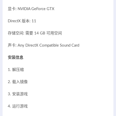
显卡: NVIDIA GeForce GTX
DirectX 版本: 11
存储空间: 需要 14 GB 可用空间
声卡: Any DirectX Compatible Sound Card
安装信息
1. 解压缩
2. 载入镜像
3. 安装游戏
4. 运行游戏