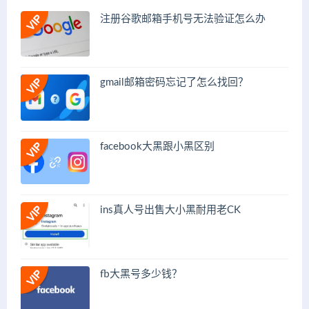
注册谷歌邮箱手机号无法验证怎么办
gmail邮箱密码忘记了怎么找回？
facebook大黑跟小黑区别
ins真人号出售大小黑耐用老CK
fb大黑号多少钱？