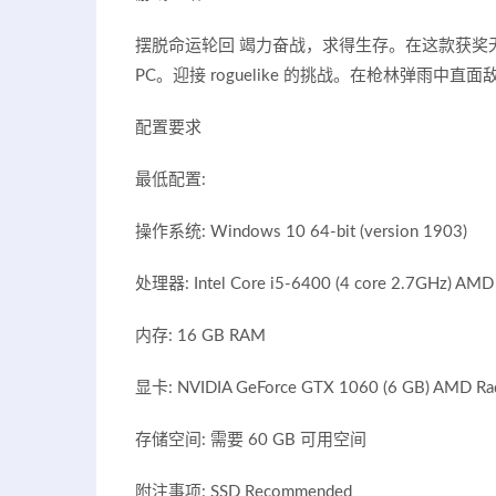
摆脱命运轮回 竭力奋战，求得生存。在这款获奖
PC。迎接 roguelike 的挑战。在枪林弹雨中直
配置要求
最低配置:
操作系统: Windows 10 64-bit (version 1903)
处理器: Intel Core i5-6400 (4 core 2.7GHz) AMD 
内存: 16 GB RAM
显卡: NVIDIA GeForce GTX 1060 (6 GB) AMD Rad
存储空间: 需要 60 GB 可用空间
附注事项: SSD Recommended