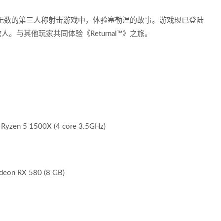
无数的第三人称射击游戏中，体验塞勒涅的故事。游戏现已登陆
面敌人。与其他玩家共同体验《Returnal™》之旅。
Ryzen 5 1500X (4 core 3.5GHz)
eon RX 580 (8 GB)