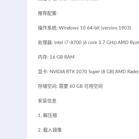
推荐配置:
操作系统: Windows 10 64-bit (version 1903)
处理器: Intel i7-8700 (6 core 3.7 GHz) AMD Ryze
内存: 16 GB RAM
显卡: NVIDIA RTX 2070 Super (8 GB) AMD Radeo
存储空间: 需要 60 GB 可用空间
安装信息
1. 解压缩
2. 载入镜像