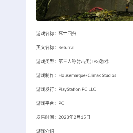
游戏名称：死亡回归
英文名称：Returnal
游戏类型：第三人称射击类(TPS)游戏
游戏制作：Housemarque/Climax Studios
游戏发行：PlayStation PC LLC
游戏平台：PC
发售时间：2023年2月15日
游戏介绍