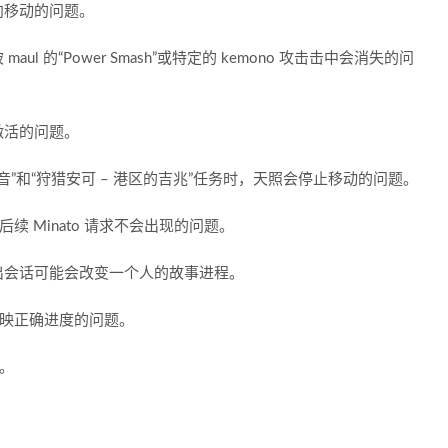
向移动的问题。
aul 的“Power Smash”或特定的 kemono 攻击击中会消失的问
激活的问题。
音”和“狩猎安可 – 港区的吉兆”任务时，天照会停止移动的问题。
后续 Minato 请求不会出现的问题。
出会话可能会改变一个人的故事进程。
反映正确进度的问题。
题。