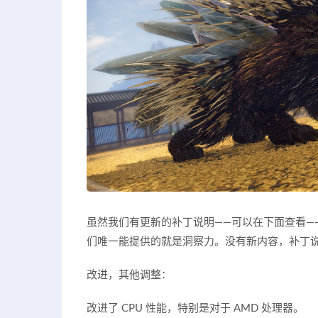
虽然我们有更新的补丁说明——可以在下面查看—
们唯一能提供的就是洞察力。没有新内容，补丁
改进，其他调整：
改进了 CPU 性能，特别是对于 AMD 处理器。