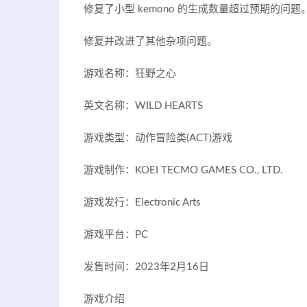
修复了小型 kemono 的生成数量超过预期的问题
修复并改进了其他杂项问题。
游戏名称：狂野之心
英文名称：WILD HEARTS
游戏类型：动作冒险类(ACT)游戏
游戏制作：KOEI TECMO GAMES CO., LTD.
游戏发行：Electronic Arts
游戏平台：PC
发售时间：2023年2月16日
游戏介绍