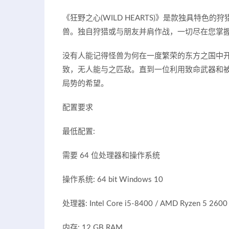
《狂野之心(WILD HEARTS)》是款独具特
兽。独自狩猎或与朋友并肩作战，一切尽在您掌
没有人能记得怪兽为何在一度繁荣的东方之国中
致，无人能与之匹敌。直到一位利用致命武器和
局势的希望。
配置要求
最低配置:
需要 64 位处理器和操作系统
操作系统: 64 bit Windows 10
处理器: Intel Core i5-8400 / AMD Ryzen 5 2600
内存: 12 GB RAM