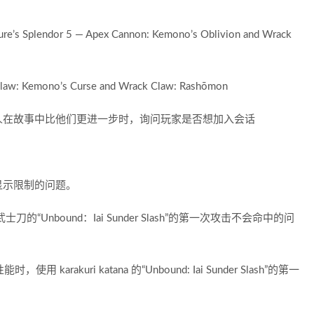
re’s Splendor 5 — Apex Cannon: Kemono’s Oblivion and Wrack
emono’s Curse and Wrack Claw: Rashōmon
人在故事中比他们更进一步时，询问玩家是否想加入会话
过显示限制的问题。
士刀的“Unbound：Iai Sunder Slash”的第一次攻击不会命中的问
 karakuri katana 的“Unbound: Iai Sunder Slash”的第一