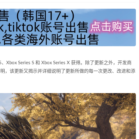
Xbox Series S 和 Xbox Series X 获得。除了更新之外，开发商
新的补丁说明，该更新又揭示并详细说明了更新所做的每一次更改、改进和添