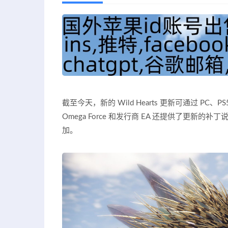
截至今天，新的 Wild Hearts 更新可通过 PC、PS5、
Omega Force 和发行商 EA 还提供了更
加。