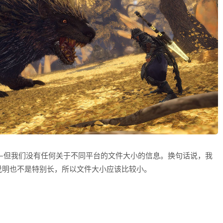
—但我们没有任何关于不同平台的文件大小的信息。换句话说，我
说明也不是特别长，所以文件大小应该比较小。