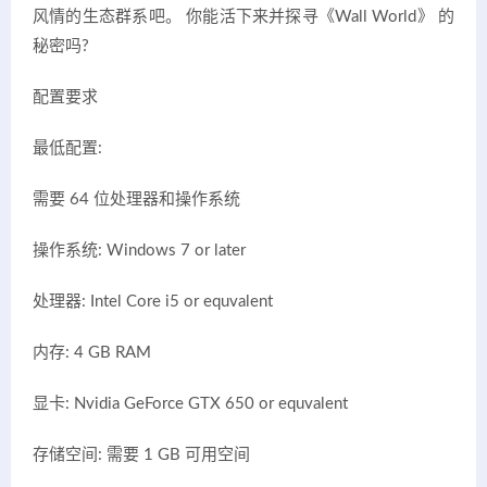
风情的生态群系吧。 你能活下来并探寻《Wall World》 的
秘密吗?
配置要求
最低配置:
需要 64 位处理器和操作系统
操作系统: Windows 7 or later
处理器: Intel Core i5 or equvalent
内存: 4 GB RAM
显卡: Nvidia GeForce GTX 650 or equvalent
存储空间: 需要 1 GB 可用空间