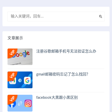
文章展示
注册谷歌邮箱手机号无法验证怎么办
gmail邮箱密码忘记了怎么找回？
facebook大黑跟小黑区别