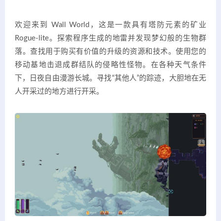
欢迎来到 Wall World，这是一款具有塔防元素的矿业
Rogue-lite。探索程序生成的地雷并发现梦幻般的生物群
落。查找用于购买有价值的升级的资源和技术。使用您的
移动基地击退成群结队的侵略性怪物。在各种天气条件
下，日夜自由漫游长城。寻找“其他人”的踪迹，大胆地在无
人开采过的地方进行开采。