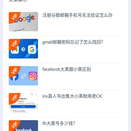
注册谷歌邮箱手机号无法验证怎么办
gmail邮箱密码忘记了怎么找回？
facebook大黑跟小黑区别
ins真人号出售大小黑耐用老CK
fb大黑号多少钱？