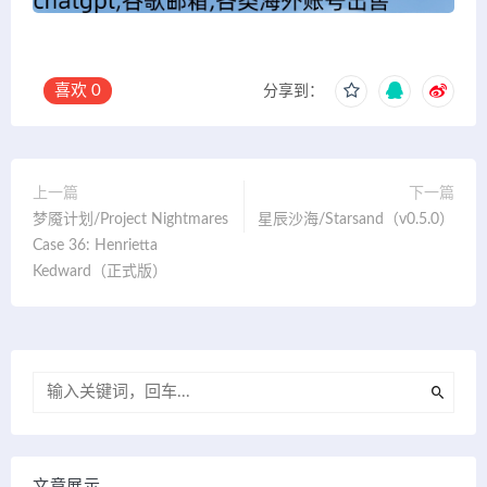
喜欢
0
分享到：
上一篇
下一篇
梦魇计划/Project Nightmares
星辰沙海/Starsand（v0.5.0）
Case 36: Henrietta
Kedward（正式版）
文章展示