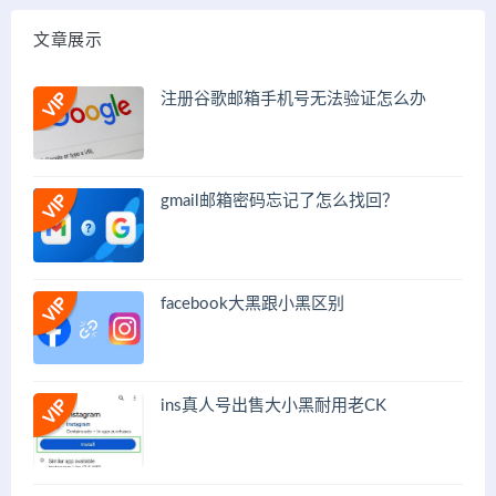
文章展示
注册谷歌邮箱手机号无法验证怎么办
gmail邮箱密码忘记了怎么找回？
facebook大黑跟小黑区别
ins真人号出售大小黑耐用老CK