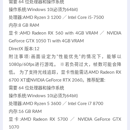
需要 64 位处理器和操作系统
操作系统:Windows 10(必须为64bit)
处理器:AMD Ryzen 3 1200 ／ Intel Core i5-7500
内存:8 GB RAM
显卡:AMD Radeon RX 560 with 4GB VRAM ／ NVIDIA
GeForce GTX 1050 Ti with 4GB VRAM
DirectX 版本:12
附注事项:画面设定为”性能优先”的情况下，能够以
1080p/60fps进行游戏。 ※若负荷过大，帧数可能会降
低。 为了支持光线追踪，显卡性能需达AMD Radeon RX
6700 XT或NVIDIA GeForce RTX 2060。推荐配置:
需要 64 位处理器和操作系统
操作系统:Windows 10(必须为64bit)
处理器:AMD Ryzen 5 3600 ／ Intel Core i7 8700
内存:16 GB RAM
显卡:AMD Radeon RX 5700 ／ NVIDIA GeForce GTX
1070