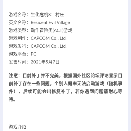
游戏名称：生化危机8：村庄
英文名称：Resident Evil Village
游戏类型：动作冒险类(ACT)游戏
游戏制作：CAPCOM Co., Ltd.
游戏发行：CAPCOM Co., Ltd.
游戏平台：PC
发售时间：2021年5月7日
注意：目前补丁并不完美，根据国外社区论坛评论显示目
前补丁存在一些问题，个别人概率无法启动游戏（随机事
件），后续可能会出修复补丁，
若你遇到问题请耐心等
待。
游戏介绍