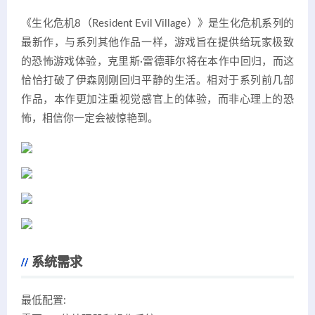
《生化危机8（Resident Evil Village）》是生化危机系列的
最新作，与系列其他作品一样，游戏旨在提供给玩家极致
的恐怖游戏体验，克里斯·雷德菲尔将在本作中回归，而这
恰恰打破了伊森刚刚回归平静的生活。相对于系列前几部
作品，本作更加注重视觉感官上的体验，而非心理上的恐
怖，相信你一定会被惊艳到。
系统需求
最低配置: