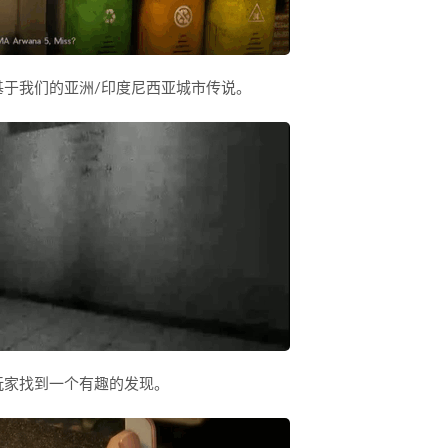
于我们的亚洲/印度尼西亚城市传说。
玩家找到一个有趣的发现。