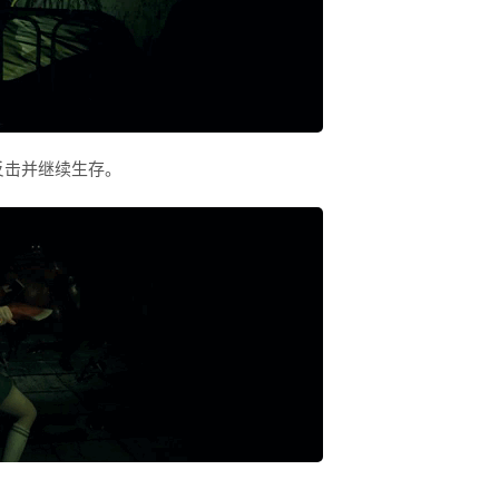
反击并继续生存。