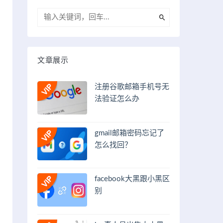
文章展示
注册谷歌邮箱手机号无
法验证怎么办
gmail邮箱密码忘记了
怎么找回？
facebook大黑跟小黑区
别