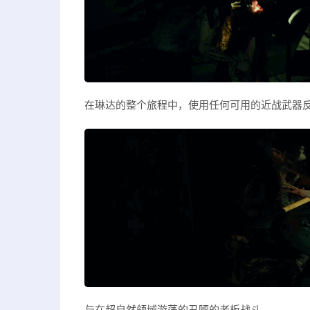
在琳达的整个旅程中，使用任何可用的近战武器