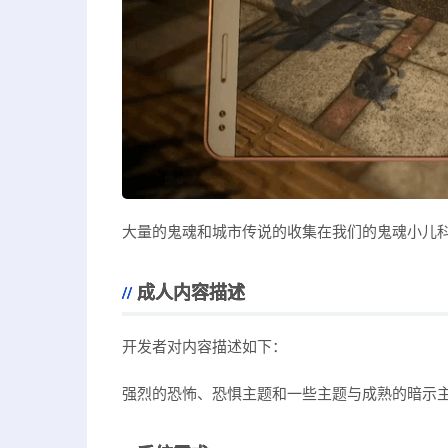
大量的鬼魂和城市传说的收集在我们的鬼魂小儿
成人内容描述
开发者对内容描述如下：
强烈的恐怖、恐惧主题和一些主题与成熟的暗示