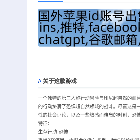
关于这款游戏
一个独特的第三人称行动冒险与印尼超自然的血管
的行动挤满了恐惧超自然领域的战斗。尽管这是
性的社会评论，以及一些敏感而难忘的时刻，恐
特征：
生存行动-恐怖