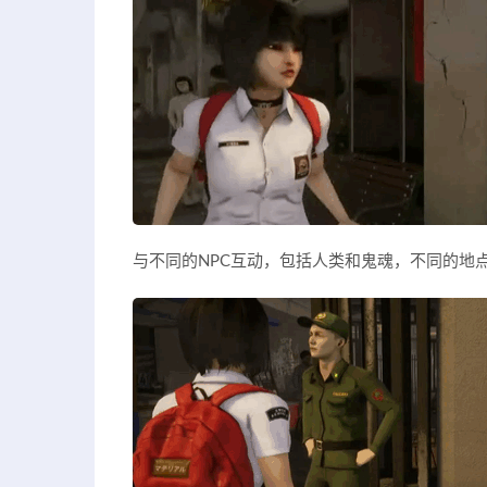
与不同的NPC互动，包括人类和鬼魂，不同的地