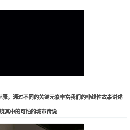
步骤，通过不同的关键元素丰富我们的非线性故事讲述
绕其中的可怕的城市传说