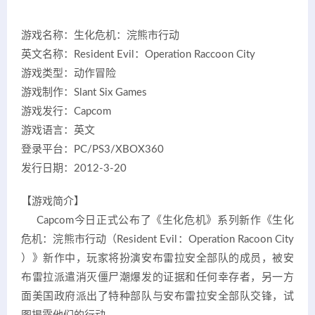
游戏名称：生化危机：浣熊市行动
英文名称：Resident Evil：Operation Raccoon City
游戏类型：动作冒险
游戏制作：Slant Six Games
游戏发行：Capcom
游戏语言：英文
登录平台：PC/PS3/XBOX360
发行日期：2012-3-20
【游戏简介】
Capcom今日正式公布了《生化危机》系列新作《生化
危机：浣熊市行动（Resident Evil：Operation Racoon City
）》新作中，玩家将扮演安布雷拉安全部队的成员，被安
布雷拉派遣消灭僵尸潮爆发的证据和任何幸存者，另一方
面美国政府派出了特种部队与安布雷拉安全部队交锋，试