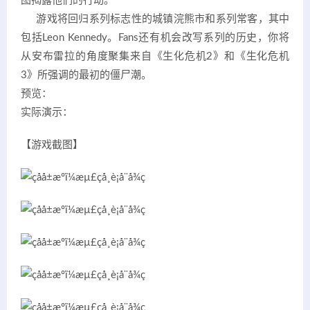
图揭露他们的行动。
游戏将回归系列标志性的城镇浣熊市和系列常客，其中
包括Leon Kennedy。Fans还有机会改写系列的历史，你将
从安布雷拉的角度聚集来自《生化危机2》和《生化危机
3》所强调的最初的僵尸潮。
预览：
实际演示：
【游戏截图】