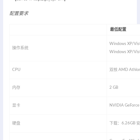
配置要求
最低配置
Windows XP/Vis
操作系统
Windows XP/Vis
CPU
双核 AMD Athlon(
内存
2 GB
显卡
NVIDIA GeForce
硬盘
下载：6.26GB 安