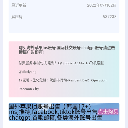
最近更新
2022年09月02日
解压码
537238
购买海外苹果ios账号,国际社交账号,chatgpt账号请点击
横幅广告即可!
付费服务 非诚勿扰 谢谢！QQ 3807315147 TG飞机客服
@idbeiyong
19泥地
»
生化危机：浣熊市行动/Resident Evil：Operation
Raccoon City