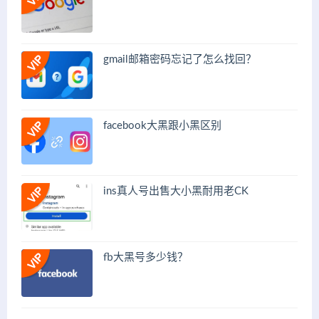
gmail邮箱密码忘记了怎么找回？
facebook大黑跟小黑区别
ins真人号出售大小黑耐用老CK
fb大黑号多少钱？