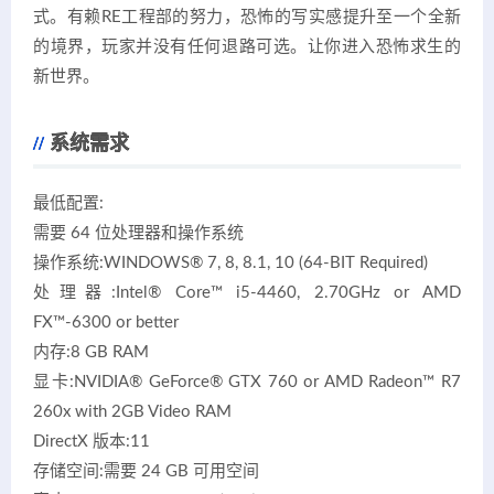
式。有赖RE工程部的努力，恐怖的写实感提升至一个全新
的境界，玩家并没有任何退路可选。让你进入恐怖求生的
新世界。
系统需求
最低配置:
需要 64 位处理器和操作系统
操作系统:WINDOWS® 7, 8, 8.1, 10 (64-BIT Required)
处理器:Intel® Core™ i5-4460, 2.70GHz or AMD
FX™-6300 or better
内存:8 GB RAM
显卡:NVIDIA® GeForce® GTX 760 or AMD Radeon™ R7
260x with 2GB Video RAM
DirectX 版本:11
存储空间:需要 24 GB 可用空间