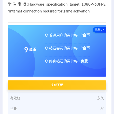
附注事项:Hardware specification target 1080P/60FPS.
*Internet connection required for game activation.
已售 37
普通用户购买价格 :
9金币
钻石会员购买价格 :
9金币
9
金币
终身钻石购买价格 :
免费
支付下载
有效期
永久
已售
37