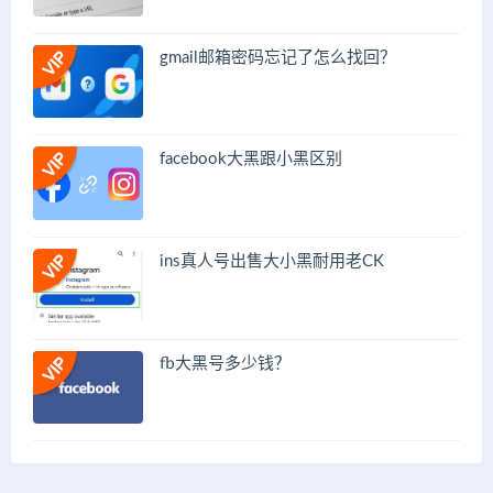
gmail邮箱密码忘记了怎么找回？
facebook大黑跟小黑区别
ins真人号出售大小黑耐用老CK
fb大黑号多少钱？