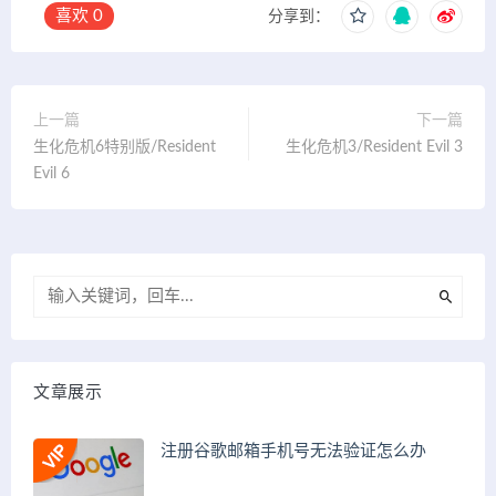
喜欢
0
分享到：
上一篇
下一篇
生化危机6特别版/Resident
生化危机3/Resident Evil 3
Evil 6
文章展示
注册谷歌邮箱手机号无法验证怎么办