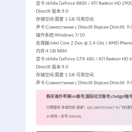
显卡:nVidia GeForce 8800 / ATI Radeon HD 290
DirectX 版本:9.0
存储空间:需要 1 GB 可用空间
声卡:Совместимая с DirectX Версия DirectX:
操作系统:Windows 7/10
处理器:Intel Core 2 Duo @ 2.4 Ghz / AMD Pheno
内存:4 GB RAM
显卡:nVidia GeForce GTX 480 / ATI Radeon HD 6
DirectX 版本:9.0
存储空间:需要 1 GB 可用空间
声卡:Совместимая с DirectX Версия DirectX: 9.
购买海外苹果ios账号,国际社交账号,chatgpt
付费服务 非诚勿扰 谢谢！QQ 3807315147 TG飞机客服 @
19泥地
»
信号/SIGNAL