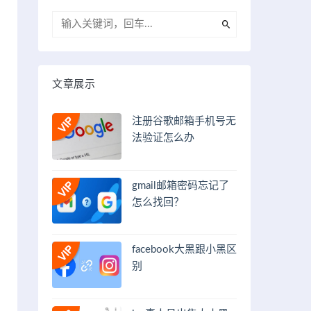
文章展示
注册谷歌邮箱手机号无
法验证怎么办
gmail邮箱密码忘记了
怎么找回？
facebook大黑跟小黑区
别