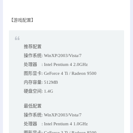
【游戏配置】
推荐配置
操作系统: WinXP/2003/Vista/7
处理器 : Intel Pentium 4 2.0GHz
图形显卡: GeForce 4 Ti / Radeon 9500
内存容量: 512MB
硬盘空间: 1.4G
最低配置
操作系统: WinXP/2003/Vista/7
处理器 : Intel Pentium 4 1.0GHz
图形显卡: GeForce 3 Ti / Radeon 8500