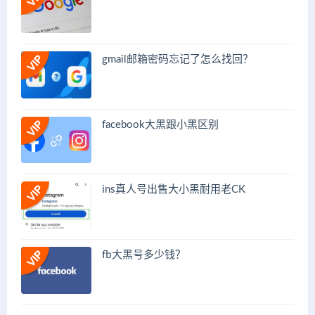
gmail邮箱密码忘记了怎么找回？
facebook大黑跟小黑区别
ins真人号出售大小黑耐用老CK
fb大黑号多少钱？