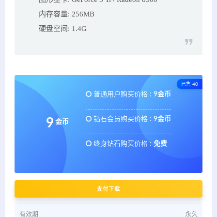
内存容量: 256MB
硬盘空间: 1.4G
已售 40
普通用户购买价格 :
9金币
钻石会员购买价格 :
9金币
9
金币
终身钻石购买价格 :
免费
支付下载
有效期
永久