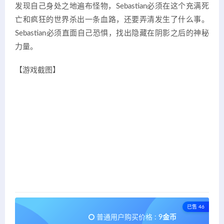
发现自己身处之地遍布怪物，Sebastian必须在这个充满死
亡和疯狂的世界杀出一条血路，还要弄清发生了什么事。
Sebastian必须直面自己恐惧，找出隐藏在阴影之后的神秘
力量。
【游戏截图】
已售 46
普通用户购买价格 :
9金币