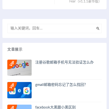
Fear（v1.1.1豪华版）
文章展示
注册谷歌邮箱手机号无法验证怎么办
gmail邮箱密码忘记了怎么找回？
facebook大黑跟小黑区别