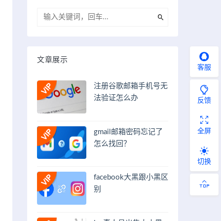
文章展示
客服
注册谷歌邮箱手机号无
法验证怎么办
反馈
全屏
gmail邮箱密码忘记了
怎么找回？
切换
facebook大黑跟小黑区
别