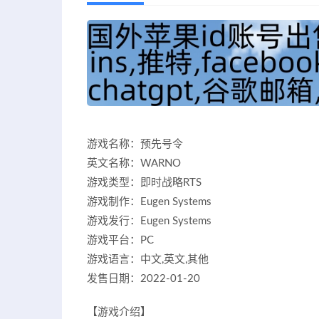
游戏名称：预先号令
英文名称：WARNO
游戏类型：即时战略RTS
游戏制作：Eugen Systems
游戏发行：Eugen Systems
游戏平台：PC
游戏语言：中文,英文,其他
发售日期：2022-01-20
【游戏介绍】