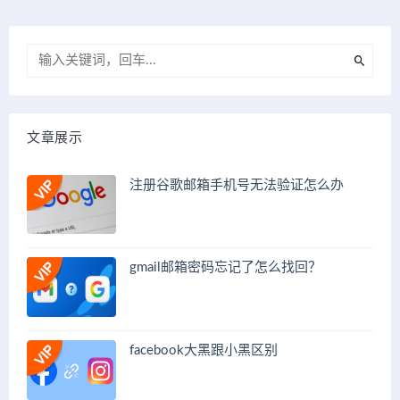
文章展示
注册谷歌邮箱手机号无法验证怎么办
gmail邮箱密码忘记了怎么找回？
facebook大黑跟小黑区别