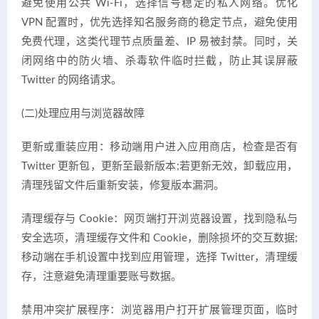
避免使用公共 Wi-Fi，选择信号稳定的私人网络。优化
VPN 配置时，优先选择知名服务商的稳定节点，避免使用
免费代理，这类代理节点质量差、IP 易被封禁。同时，关
闭网络中的防火墙、杀毒软件临时拦截，防止其误屏蔽
Twitter 的网络请求。
(二)处理应用与浏览器故障
更新或重装应用：移动端用户进入应用商店，检查是否有
Twitter 更新包，更新至最新版本;若更新无效，卸载应用，
清理残留文件后重新安装，修复版本漏洞。
清理缓存与 Cookie：网页端打开浏览器设置，找到隐私与
安全选项，清理缓存文件和 Cookie，删除损坏的交互数据;
移动端在手机设置中找到应用管理，选择 Twitter，清理缓
存，注意避免清理重要账号数据。
禁用冲突扩展程序：浏览器用户打开扩展管理页面，临时