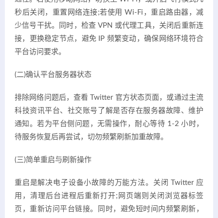
秒后关闭，重置网络连接;若使用 Wi-Fi，重启路由器，减
少信号干扰。同时，检查 VPN 或代理工具，关闭后重新连
接，更换稳定节点，避免 IP 频繁变动，确保网络环境符合
平台访问要求。
(二)确认平台服务器状态
排除网络问题后，查看 Twitter 官方状态页面，或通过主流
科技资讯平台、社交账号了解是否存在服务器故障、维护
通知。若为平台侧问题，无需操作，耐心等待 1-2 小时，
待服务恢复后再尝试，切勿频繁刷新加重故障。
(三)简单重启与刷新操作
重启是解决电子设备小故障的万能方法。关闭 Twitter 应
用，清理后台进程后重新打开;网页端则关闭浏览器标签
页，重新访问平台链接。同时，避免短时间内频繁刷新，