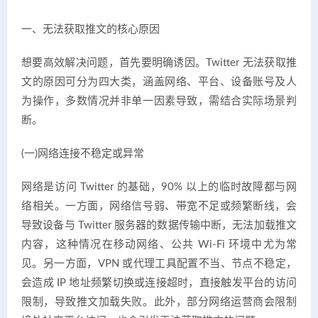
一、无法获取推文的核心原因
想要高效解决问题，首先要明确诱因。Twitter 无法获取推
文的原因可分为四大类，涵盖网络、平台、设备账号及人
为操作，多数情况并非单一因素导致，需结合实际场景判
断。
(一)网络连接不稳定或异常
网络是访问 Twitter 的基础，90% 以上的临时故障都与网
络相关。一方面，网络信号弱、带宽不足或频繁断线，会
导致设备与 Twitter 服务器的数据传输中断，无法加载推文
内容，这种情况在移动网络、公共 Wi-Fi 环境中尤为常
见。另一方面，VPN 或代理工具配置不当、节点不稳定，
会造成 IP 地址频繁切换或连接超时，直接触发平台的访问
限制，导致推文加载失败。此外，部分网络运营商会限制