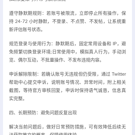
遵守静默期规则：若账号被限流，立即停止所有操作，保
持 24-72 小时静默，不登录、不点赞、不发帖，让系统重
新评估账号状态。
规范登录与使用行为：静默期后，固定常用设备和 IP，避
免频繁切换登录环境;日常使用中，模拟真人行为，手动浏
览、偶尔互动，不批量操作、不发布违规内容。
申诉解除限制：若确认账号无违规但仍受限，通过 Twitter
帮助中心提交申诉，说明账号情况、异常时间，附上相关
截图，等待官方审核回复，申诉时保持语气诚恳，信息真
实完整。
四、长期预防：避免问题反复出现
解决当前问题后，做好日常预防措施，可有效降低后续无