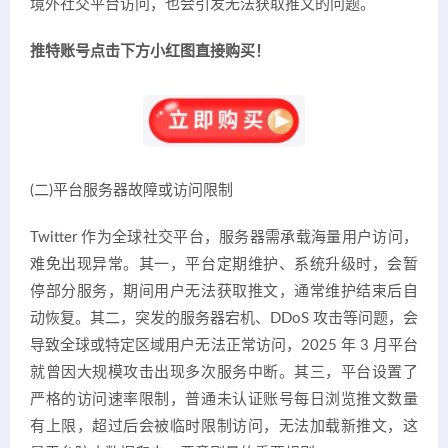
境外社交平台访问，也会引发无法获取推文的问题。
推特账号点击下方小红图直接购买！
(二)平台服务器故障或访问限制
Twitter 作为全球社交平台，服务器需承载海量用户访问，
难免出现异常。其一，平台定期维护、系统升级时，会暂
停部分服务，期间用户无法获取推文，通常维护结束后自
动恢复。其二，突发的服务器宕机、DDoS 攻击等问题，会
导致全球或特定区域用户无法正常访问，2025 年 3 月平台
就曾因大规模攻击出现多次服务中断。其三，平台设置了
严格的访问速率限制，普通未认证账号每日浏览推文数量
有上限，超过后会被临时限制访问，无法加载新推文，这