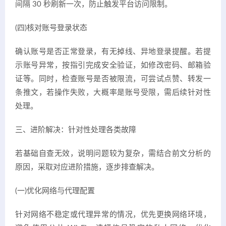
间隔 30 秒刷新一次，防止触发平台访问限制。
(四)核对账号登录状态
确认账号是否正常登录，有无掉线、异地登录提醒。若提
示账号异常，按指引完成安全验证，如修改密码、邮箱验
证等。同时，检查账号是否被限流，可尝试点赞、转发一
条推文，若操作失败，大概率是账号受限，需后续针对性
处理。
三、进阶解决：针对性处理各类故障
若基础自查无效，说明问题较为复杂，需结合前文分析的
原因，采取对应进阶措施，逐步排查解决。
(一)优化网络与代理配置
针对网络不稳定或代理异常的情况，优先更换网络环境，