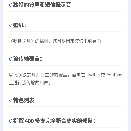
独特的铃声和短信提示音
壁纸：
《钢铁之师》的插图，您可以用来装饰电脑桌面
流传输覆盖：
以《钢铁之师》为主题的覆盖，面向在 Twitch 或 YouTube
上进行流传输的用户。
特色列表
指挥 400 多支完全符合史实的部队：