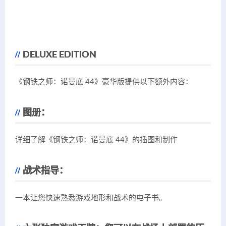
DELUXE EDITION
《钢铁之师：诺曼底 44》豪华版提供以下额外内容：
图册：
详细了解《钢铁之师：诺曼底 44》的插图和制作
战术指导：
一本让您快速熟悉游戏地形和战术的电子书。