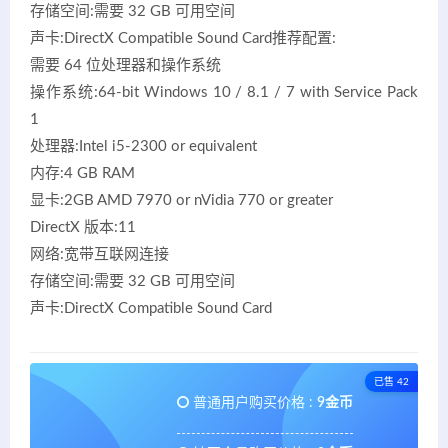
存储空间:需要 32 GB 可用空间
声卡:DirectX Compatible Sound Card推荐配置:
需要 64 位处理器和操作系统
操作系统:64-bit Windows 10 / 8.1 / 7 with Service Pack
1
处理器:Intel i5-2300 or equivalent
内存:4 GB RAM
显卡:2GB AMD 7970 or nVidia 770 or greater
DirectX 版本:11
网络:宽带互联网连接
存储空间:需要 32 GB 可用空间
声卡:DirectX Compatible Sound Card
已售 42
普通用户购买价格 :
9金币