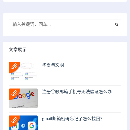
文章展示
华夏与文明
注册谷歌邮箱手机号无法验证怎么办
gmail邮箱密码忘记了怎么找回？