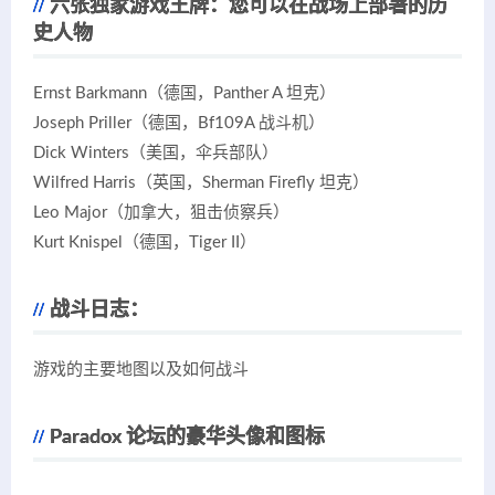
六张独家游戏王牌：您可以在战场上部署的历
史人物
Ernst Barkmann（德国，Panther A 坦克）
Joseph Priller（德国，Bf109A 战斗机）
Dick Winters（美国，伞兵部队）
Wilfred Harris（英国，Sherman Firefly 坦克）
Leo Major（加拿大，狙击侦察兵）
Kurt Knispel（德国，Tiger II）
战斗日志：
游戏的主要地图以及如何战斗
Paradox 论坛的豪华头像和图标