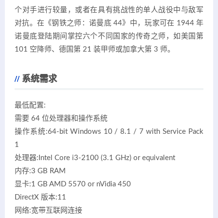
个对手进行较量，或者在具有挑战性的单人战役中与敌军
对抗。在《钢铁之师：诺曼底 44》中，玩家可在 1944 年
诺曼底登陆期间掌控六个不同国家的传奇之师，如美国第
101 空降师、德国第 21 装甲师或加拿大第 3 师。
系统需求
最低配置:
需要 64 位处理器和操作系统
操作系统:64-bit Windows 10 / 8.1 / 7 with Service Pack
1
处理器:Intel Core i3-2100 (3.1 GHz) or equivalent
内存:3 GB RAM
显卡:1 GB AMD 5570 or nVidia 450
DirectX 版本:11
网络:宽带互联网连接