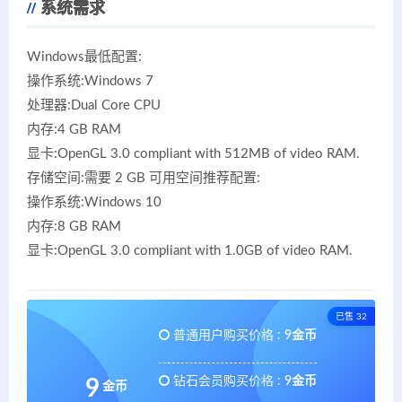
系统需求
Windows最低配置:
操作系统:Windows 7
处理器:Dual Core CPU
内存:4 GB RAM
显卡:OpenGL 3.0 compliant with 512MB of video RAM.
存储空间:需要 2 GB 可用空间推荐配置:
操作系统:Windows 10
内存:8 GB RAM
显卡:OpenGL 3.0 compliant with 1.0GB of video RAM.
已售 32
普通用户购买价格 :
9金币
钻石会员购买价格 :
9金币
9
金币