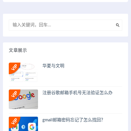
文章展示
华夏与文明
注册谷歌邮箱手机号无法验证怎么办
gmail邮箱密码忘记了怎么找回？