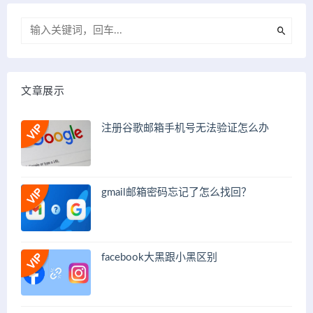
文章展示
注册谷歌邮箱手机号无法验证怎么办
gmail邮箱密码忘记了怎么找回？
facebook大黑跟小黑区别