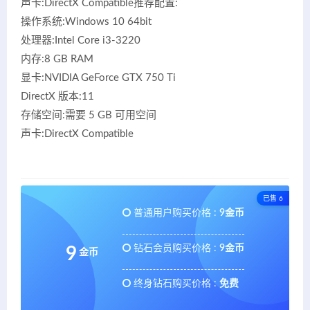
声卡:DirectX Compatible推荐配置:
操作系统:Windows 10 64bit
处理器:Intel Core i3-3220
内存:8 GB RAM
显卡:NVIDIA GeForce GTX 750 Ti
DirectX 版本:11
存储空间:需要 5 GB 可用空间
声卡:DirectX Compatible
已售 6
普通用户购买价格 :
9金币
钻石会员购买价格 :
9金币
9
金币
终身钻石购买价格 :
免费