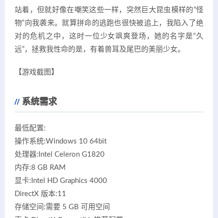
站着，但就好像在嘲笑这些一样，突然巨大昆虫模样的“怪
物”向我袭来。就算拼命的逃跑也很快被追上，我陷入了绝
对的危机之中，这时一位少女飒爽登场，她的名字是“久
远”，拯救我性命的是，有着兽耳及尾巴的美丽少女。
【游戏截图】
系统需求
最低配置:
操作系统:Windows 10 64bit
处理器:Intel Celeron G1820
内存:8 GB RAM
显卡:Intel HD Graphics 4000
DirectX 版本:11
存储空间:需要 5 GB 可用空间