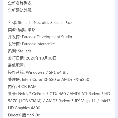
全新名称列表
全新建筑外观
名称: Stellaris: Necroids Species Pack
类型: 模拟, 策略
开发商: Paradox Development Studio
发行商: Paradox Interactive
系列: Stellaris
发行日期: 2020年10月30日
最低配置:
操作系统: Windows? 7 SP1 64 Bit
处理器: Intel? Core? i3-530 or AMD? FX-6350
内存: 4 GB RAM
显卡: Nvidia? GeForce? GTX 460 / AMD? ATI Radeon? HD
5870 (1GB VRAM) / AMD? Radeon? RX Vega 11 / Intel?
HD Graphics 4600
DirectX 版本: 9.0c