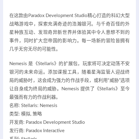
在这款由Paradox Development Studio精心打造的科幻大型
战略游戏中，探索充满奇迹的浩瀚银河。与千奇百怪的外
星种族互动、发现奇异新世界并体验其中令人意想不到的
事件，同时扩大您帝国的影响力。每一场新的冒险皆拥有
几乎无穷无尽的可能性。
Nemesis 是《Stellaris》的扩展包，玩家将可决定动荡不安
银河的未来命运。添加谍报工具，随着星海监管人迎战终
局的威胁时，这会成为强力的作战手段，或利用“威胁”选项
让自身成为终局的威胁。Nemesis 提供了《Stellaris》至今
最强而有力的作战利器。
名称: Stellaris: Nemesis
类型: 模拟, 策略
开发商: Paradox Development Studio
发行商: Paradox Interactive