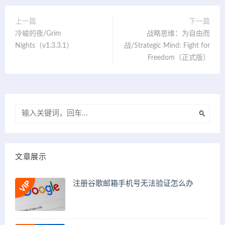
上一篇
下一篇
冷峻的夜/Grim
战略思维：为自由而
Nights（v1.3.3.1）
战/Strategic Mind: Fight for
Freedom（正式版）
文章展示
注册谷歌邮箱手机号无法验证怎么办