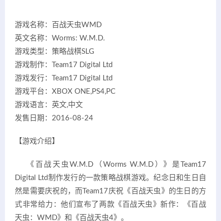
游戏名称：百战天虫WMD
英文名称：Worms: W.M.D.
游戏类型：策略战棋SLG
游戏制作：Team17 Digital Ltd
游戏发行：Team17 Digital Ltd
游戏平台：XBOX ONE,PS4,PC
游戏语言：英文,中文
发售日期：2016-08-24
【游戏介绍】
《百战天虫W.M.D（Worms W.M.D）》是Team17
Digital Ltd制作发行的一款策略战棋游戏。纪念日和生日自
然是需要庆祝的，而Team17庆祝《百战天虫》的生日的方
式非常给力：他们宣布了两款《百战天虫》新作：《百战
天虫：WMD》和《百战天虫4》。