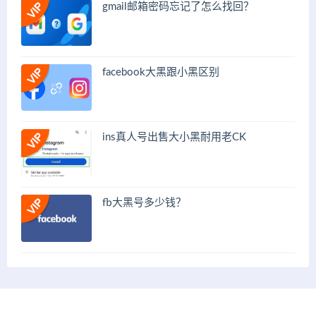
gmail邮箱密码忘记了怎么找回？
facebook大黑跟小黑区别
ins真人号出售大小黑耐用老CK
fb大黑号多少钱？