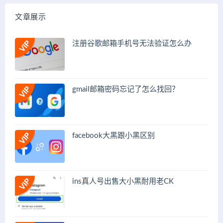
文章展示
注册谷歌邮箱手机号无法验证怎么办
gmail邮箱密码忘记了怎么找回？
facebook大黑跟小黑区别
ins真人号出售大小黑耐用老CK