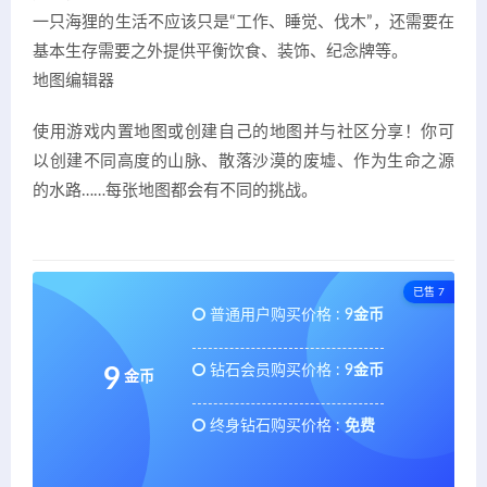
一只海狸的生活不应该只是“工作、睡觉、伐木”，还需要在
基本生存需要之外提供平衡饮食、装饰、纪念牌等。
地图编辑器
使用游戏内置地图或创建自己的地图并与社区分享！你可
以创建不同高度的山脉、散落沙漠的废墟、作为生命之源
的水路……每张地图都会有不同的挑战。
已售 7
普通用户购买价格 :
9金币
钻石会员购买价格 :
9金币
9
金币
终身钻石购买价格 :
免费