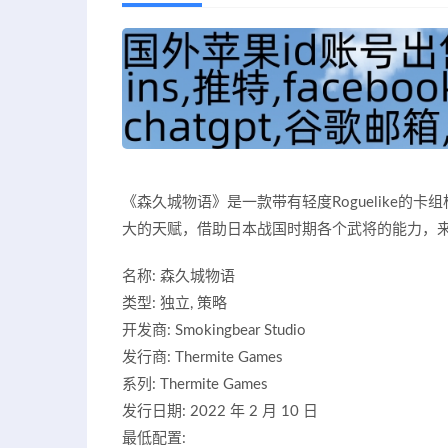
《森久城物语》是一款带有轻度Roguelike
大的天赋，借助日本战国时期各个武将的能力，
名称: 森久城物语
类型: 独立, 策略
开发商: Smokingbear Studio
发行商: Thermite Games
系列: Thermite Games
发行日期: 2022 年 2 月 10 日
最低配置: