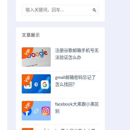
文章展示
注册谷歌邮箱手机号无
法验证怎么办
gmail邮箱密码忘记了
怎么找回？
facebook大黑跟小黑区
别