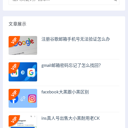
文章展示
注册谷歌邮箱手机号无法验证怎么办
gmail邮箱密码忘记了怎么找回？
facebook大黑跟小黑区别
ins真人号出售大小黑耐用老CK