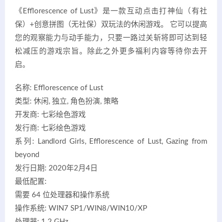
《Efflorescence of Lust》是一款互动点击打神仙（有社
保）+创意拼图（无社保）双玩法的休闲游戏。 它可以提高
您的观察能力与动手能力，只要一路过关斩将即可达到轻
松减压的游戏宗旨。除此之外更多福利内容等待你去开
启。
名称: Efflorescence of Lust
类型: 休闲, 独立, 角色扮演, 策略
开发商: 七彩绘色游戏
发行商: 七彩绘色游戏
系列: Landlord Girls, Efflorescence of Lust, Gazing from
beyond
发行日期: 2020年2月4日
最低配置:
需要 64 位处理器和操作系统
操作系统: WIN7 SP1/WIN8/WIN10/XP
处理器: 1.2 GHz