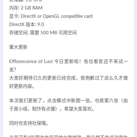
内存: 2 GB RAM
显卡: DirectX or OpenGL compatible card
DirectX 版本: 9.0
存储空间: 需要 500 MB 可用空间
重大更新
Efflorescence of Lust 今日更新啦！各位看官还不来试一
发？
大家好期待已久的更新已经完成，很抱歉过了这么久才做
好更新内容。
本次我们更新了，点击模式中新图一张，也是第六张（由
于是小组，制作有点慢），希望大家喜欢。
同时也支持社保哦。