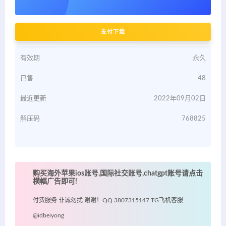
支付下载
有效期
永久
已售
48
最近更新
2022年09月02日
解压码
768825
购买海外苹果ios账号,国际社交账号,chatgpt账号请点击
横幅广告即可!
付费服务 非诚勿扰 谢谢！QQ 3807315147 TG飞机客服
@idbeiyong