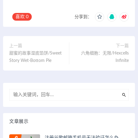
喜欢
0
分享到：
上一篇
下一篇
甜蜜的故事湿底馅饼/Sweet
六角细胞：无限/Hexcells
Story Wet-Bottom Pie
Infinite
文章展示
注册谷歌邮箱手机号无法验证怎么办