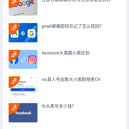
gmail邮箱密码忘记了怎么找回？
facebook大黑跟小黑区别
ins真人号出售大小黑耐用老CK
fb大黑号多少钱？