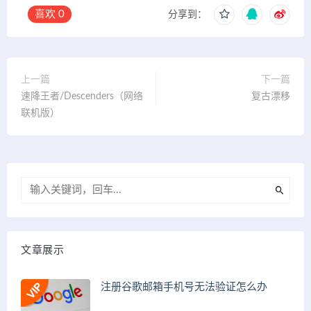
喜欢
0
分享到：
上一篇
下一篇
速降王者/Descenders（网络
复古漂移
联机版）
文章展示
注册谷歌邮箱手机号无法验证怎么办