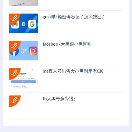
gmail邮箱密码忘记了怎么找回？
facebook大黑跟小黑区别
ins真人号出售大小黑耐用老CK
fb大黑号多少钱？