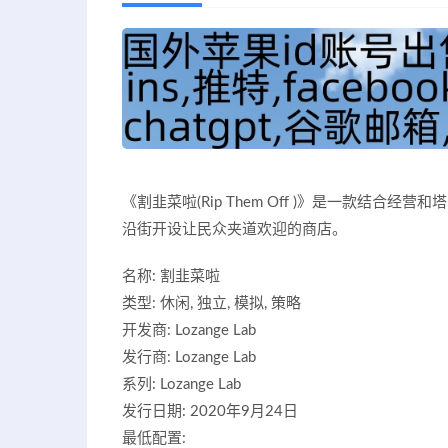
《割韭菜啦(Rip Them Off )》是一款结
沿街开设让民众夹道欢迎的商店。
名称: 割韭菜啦
类型: 休闲, 独立, 模拟, 策略
开发商: Lozange Lab
发行商: Lozange Lab
系列: Lozange Lab
发行日期: 2020年9月24日
最低配置: