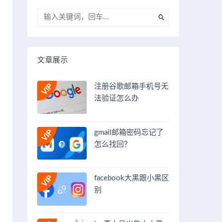
文章展示
注册谷歌邮箱手机号无
法验证怎么办
gmail邮箱密码忘记了
怎么找回？
facebook大黑跟小黑区
别