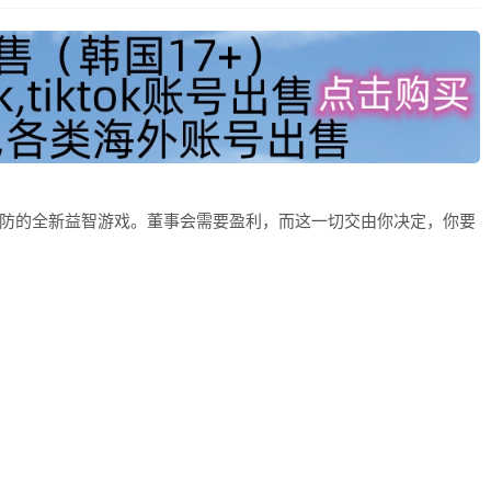
合经营和塔防的全新益智游戏。董事会需要盈利，而这一切交由你决定，你要