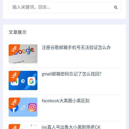
文章展示
注册谷歌邮箱手机号无法验证怎么办
gmail邮箱密码忘记了怎么找回？
facebook大黑跟小黑区别
ins真人号出售大小黑耐用老CK