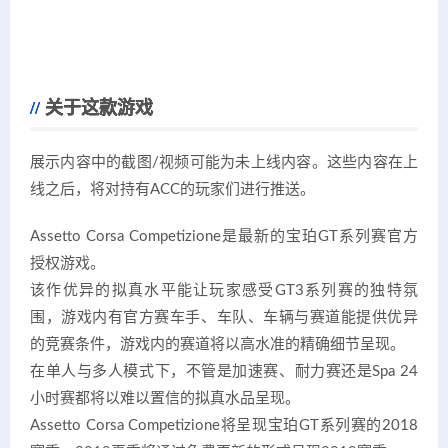
关于这款游戏
展示内容中的截图/视频可能为未上线内容。这些内容在上
线之后，将对持有ACC的玩家们进行推送。
Assetto Corsa Competizione是最新的宝珀GT系列赛官方
授权游戏。
该作优异的拟真水平能让玩家感受GT3系列赛的独特氛
围，游戏内有官方赛车手、车队、车辆与赛道能提供优异
的竞赛条件，游戏内的赛道将以高水准的精确细节呈现。
在单人与多人模式下，不管是加速赛、耐力赛还是Spa 24
小时赛都将以难以置信的拟真水品呈现。
Assetto Corsa Competizione将呈现宝珀GT系列赛的2018