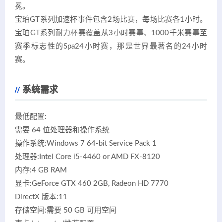
冕。
宝珀GT系列加速杯事件包含2场比赛，每场比赛各1小时。
宝珀GT系列耐力杯赛覆盖从3小时赛事、1000千米赛事至
赛季标志性的Spa24小时赛，那是世界最著名的24小时
赛。
系统需求
最低配置:
需要 64 位处理器和操作系统
操作系统:Windows 7 64-bit Service Pack 1
处理器:Intel Core i5-4460 or AMD FX-8120
内存:4 GB RAM
显卡:GeForce GTX 460 2GB, Radeon HD 7770
DirectX 版本:11
存储空间:需要 50 GB 可用空间