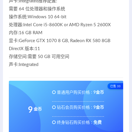
声卡:Integrated推荐配置:
需要 64 位处理器和操作系统
操作系统:Windows 10 64-bit
处理器:Intel Core i5-8600K or AMD Ryzen 5 2600X
内存:16 GB RAM
显卡:GeForce GTX 1070 8 GB, Radeon RX 580 8GB
DirectX 版本:11
存储空间:需要 50 GB 可用空间
声卡:Integrated
已售 33
普通用户购买价格 :
9金币
钻石会员购买价格 :
9金币
9
金币
终身钻石购买价格 :
免费