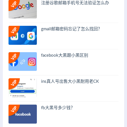
注册谷歌邮箱手机号无法验证怎么办
gmail邮箱密码忘记了怎么找回？
facebook大黑跟小黑区别
ins真人号出售大小黑耐用老CK
fb大黑号多少钱？