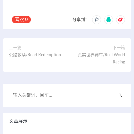
喜欢
0
分享到：
上一篇
下一篇
公路救赎/Road Redemption
真实世界赛车/Real World
Racing
文章展示