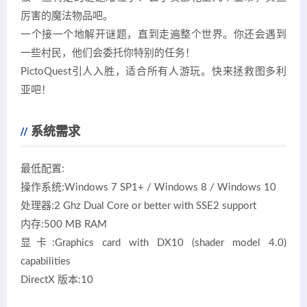
厉害的魔法物品吧。
一个接一个地解开谜题，直到走遍整个世界。你还会遇到
一些村民，他们会委托你特别的任务！
PictoQuest引人入胜，适合所有人游玩。快来拯救图多利
亚吧！
系统需求
最低配置:
操作系统:Windows 7 SP1+ / Windows 8 / Windows 10
处理器:2 Ghz Dual Core or better with SSE2 support
内存:500 MB RAM
显卡:Graphics card with DX10 (shader model 4.0)
capabilities
DirectX 版本:10