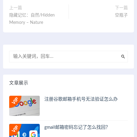
上一篇
下一篇
隐藏记忆：自然/Hidden
空瓶子
Memory – Nature
文章展示
注册谷歌邮箱手机号无法验证怎么办
gmail邮箱密码忘记了怎么找回？