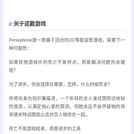
关于这款游戏
Persephone是一款基于回合的2D等距益智游戏，探索下一
种可能性：
如果视频游戏中的死亡不是终点，而是解决问题的关键
呢？
为了进步，你会选择在哪里，怎样，什么时候死去？
你将化身为珀尔塞福涅，一个年轻的女人谁试图到达地狱
的底部，以满足他心爱的冥府。但她永远不会怀疑她的母
亲德米特试图阻止这对恋人继续在一起。
死亡不是游戏结束，而是进步的工具