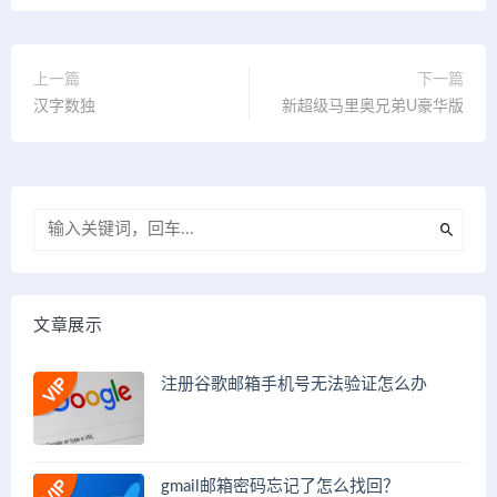
上一篇
下一篇
汉字数独
新超级马里奥兄弟U豪华版
文章展示
注册谷歌邮箱手机号无法验证怎么办
gmail邮箱密码忘记了怎么找回？