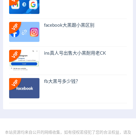
facebook大黑跟小黑区别
ins真人号出售大小黑耐用老CK
fb大黑号多少钱？
本站资源均来自公开的网络收集，如有侵权若侵犯了您的合法权益，请及