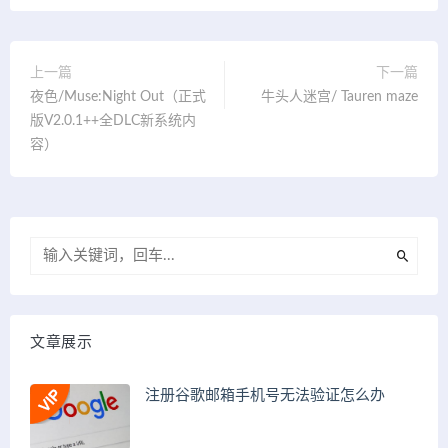
上一篇
下一篇
夜色/Muse:Night Out（正式
牛头人迷宫/ Tauren maze
版V2.0.1++全DLC新系统内
容）
文章展示
注册谷歌邮箱手机号无法验证怎么办