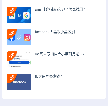
gmail邮箱密码忘记了怎么找回？
facebook大黑跟小黑区别
ins真人号出售大小黑耐用老CK
fb大黑号多少钱？