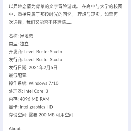
以异地恋情为背景的文字冒险游戏。 在高中与大学的校园
中，重拾只属于那段时光的回忆。 理想与现实，如果再一
次选择，我们又能否不怀遗憾……
名称: 异地恋
类型: 独立
开发商: Level-Buster Studio
发行商: Level-Buster Studio
发行日期: 2021年2月5日
最低配置:
操作系统: Windows 7/10
处理器: Intel Core i3
内存: 4096 MB RAM
显卡: Intel graphics HD
存储空间: 需要 200 MB 可用空间
About