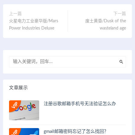
上一篇
下一篇
火星电力工业豪华版/Mars
废土黄昏/Dusk of the
Power Industries Deluxe
wasteland age
文章展示
注册谷歌邮箱手机号无法验证怎么办
gmail邮箱密码忘记了怎么找回？