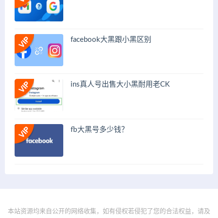
facebook大黑跟小黑区别
ins真人号出售大小黑耐用老CK
fb大黑号多少钱？
本站资源均来自公开的网络收集，如有侵权若侵犯了您的合法权益，请及