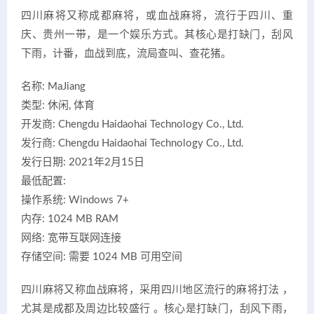
四川麻将又称成都麻将，或血战麻将，流行于四川、重
庆、贵州一带，是一个娱乐方式。其核心是打缺门，刮风
下雨，计番，血战到底，流局查叫、查花猪。
名称: MaJiang
类型: 休闲, 体育
开发商: Chengdu Haidaohai Technology Co., Ltd.
发行商: Chengdu Haidaohai Technology Co., Ltd.
发行日期: 2021年2月15日
最低配置:
操作系统: Windows 7+
内存: 1024 MB RAM
网络: 宽带互联网连接
存储空间: 需要 1024 MB 可用空间
四川麻将又称血战麻将，采用四川地区流行的麻将打法 ，
尤其是成都及周边比较盛行 。核心是打缺门，刮风下雨，