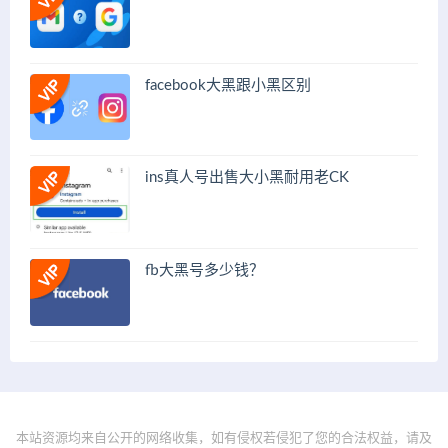
facebook大黑跟小黑区别
ins真人号出售大小黑耐用老CK
fb大黑号多少钱？
本站资源均来自公开的网络收集，如有侵权若侵犯了您的合法权益，请及