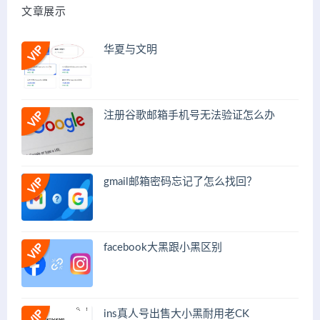
文章展示
华夏与文明
注册谷歌邮箱手机号无法验证怎么办
gmail邮箱密码忘记了怎么找回？
facebook大黑跟小黑区别
ins真人号出售大小黑耐用老CK