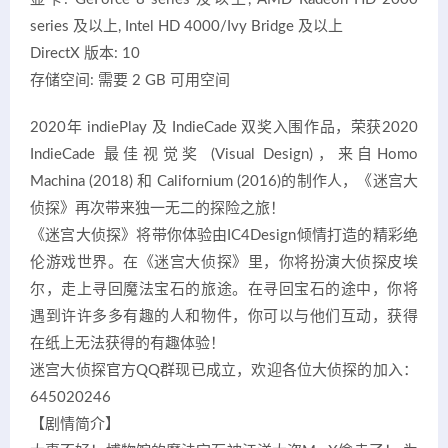
series 及以上, Intel HD 4000/Ivy Bridge 及以上
DirectX 版本: 10
存储空间: 需要 2 GB 可用空间
2020年 indiePlay 及 IndieCade 双奖入围作品，荣获2020
IndieCade 最佳视觉奖 (Visual Design)，来自Homo
Machina (2018) 和 Californium (2016)的制作人，《迷宫大
侦探》再次带来独一无二的探险之旅！
《迷宫大侦探》将带你体验由IC4Design倾情打造的精彩绝
伦游戏世界。在《迷宫大侦探》里，你将扮演大侦探皮埃
尔，走上寻回魔法宝石的旅途。在寻回宝石的途中，你将
遇到许许多多有趣的人和物件，你可以与他们互动，获得
在纸上无法获得的有趣体验！
迷宫大侦探官方QQ群现已成立，欢迎各位大侦探的加入：
645020246
【剧情简介】