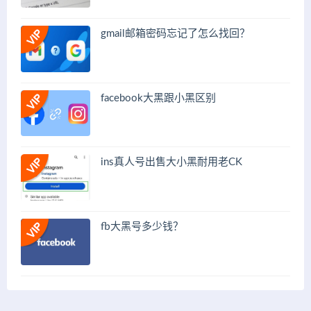
gmail邮箱密码忘记了怎么找回？
facebook大黑跟小黑区别
ins真人号出售大小黑耐用老CK
fb大黑号多少钱？