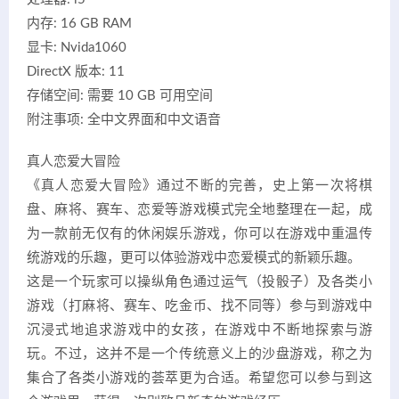
内存: 16 GB RAM
显卡: Nvida1060
DirectX 版本: 11
存储空间: 需要 10 GB 可用空间
附注事项: 全中文界面和中文语音
真人恋爱大冒险
《真人恋爱大冒险》通过不断的完善，史上第一次将棋
盘、麻将、赛车、恋爱等游戏模式完全地整理在一起，成
为一款前无仅有的休闲娱乐游戏，你可以在游戏中重温传
统游戏的乐趣，更可以体验游戏中恋爱模式的新颖乐趣。
这是一个玩家可以操纵角色通过运气（投骰子）及各类小
游戏（打麻将、赛车、吃金币、找不同等）参与到游戏中
沉浸式地追求游戏中的女孩，在游戏中不断地探索与游
玩。不过，这并不是一个传统意义上的沙盘游戏，称之为
集合了各类小游戏的荟萃更为合适。希望您可以参与到这