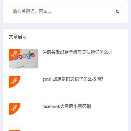
文章展示
注册谷歌邮箱手机号无法验证怎么办
gmail邮箱密码忘记了怎么找回？
facebook大黑跟小黑区别