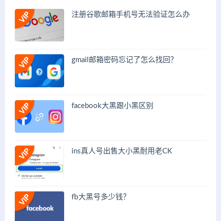
注册谷歌邮箱手机号无法验证怎么办
gmail邮箱密码忘记了怎么找回？
facebook大黑跟小黑区别
ins真人号出售大小黑耐用老CK
fb大黑号多少钱？