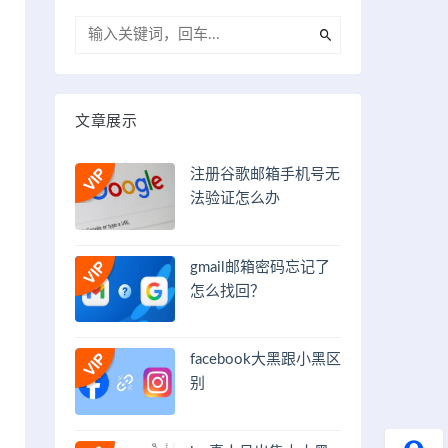
文章展示
注册谷歌邮箱手机号无
法验证怎么办
gmail邮箱密码忘记了
怎么找回？
facebook大黑跟小黑区
别