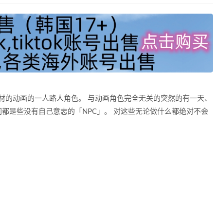
材的动画的一人路人角色。 与动画角色完全无关的突然的有一天、
都是些没有自己意志的「NPC」。 对这些无论做什么都绝对不会