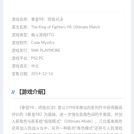
游戏名称：拳皇98：终极对决
英文名称：The King of Fighters 98: Ultimate Match
游戏类型：格斗游戏FTG
游戏制作：Code Mystics
游戏发行：SNK PLAYMORE
游戏平台：PS2,PC
游戏语言：中文
发售日期：2014-12-16
【游戏介绍】
《拳皇98：终极对决》是以1998年推出的系列作中获得最高
评价的《拳皇98》为基础，进一步强化各角色间的平衡度，并加
入新角色与新系统“极限模式“（Ultimate Mode）。几位客串角色
还将加入到战斗当中，另外一种新的“角色模式”还将引入到游戏