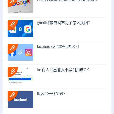
gmail邮箱密码忘记了怎么找回？
facebook大黑跟小黑区别
ins真人号出售大小黑耐用老CK
fb大黑号多少钱？