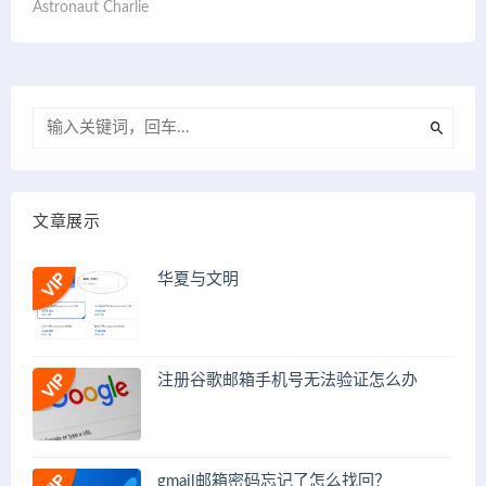
Astronaut Charlie
文章展示
华夏与文明
注册谷歌邮箱手机号无法验证怎么办
gmail邮箱密码忘记了怎么找回？