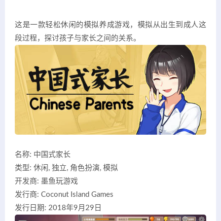
这是一款轻松休闲的模拟养成游戏，模拟从出生到成人这
段过程，探讨孩子与家长之间的关系。
名称: 中国式家长
类型: 休闲, 独立, 角色扮演, 模拟
开发商: 墨鱼玩游戏
发行商: Coconut Island Games
发行日期: 2018年9月29日