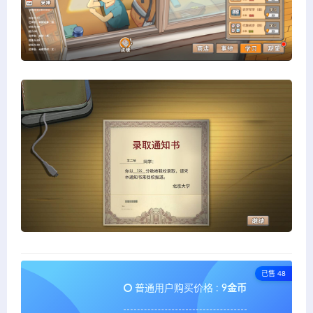
已售 48
普通用户购买价格 :
9金币