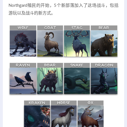
Northgard殖民的开始，5个新部落加入了这场战斗，包括
游玩以及战斗的新方式。