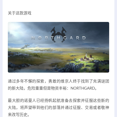
关于这款游戏
通过多年不懈的探索，勇敢的维京人终于找到了充满谜团
的新大陆，危险重重但是物资丰裕：NORTHGARD。
最大胆的诺曼人已经扬帆起航准备去探索并征服这些新的
大陆，将声望带到他们的部落并通过征服、交易或者敬神
来改写历史。