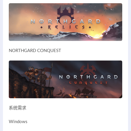
NORTHGARD CONQUEST
系统需求
Windows