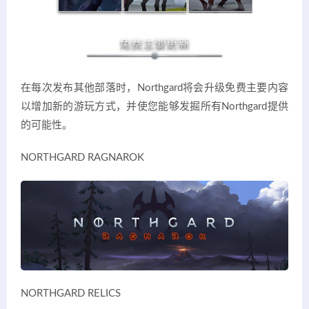
在每次发布其他部落时，Northgard将会升级免费主要内容
以增加新的游玩方式，并使您能够发掘所有Northgard提供
的可能性。
NORTHGARD RAGNAROK
NORTHGARD RELICS