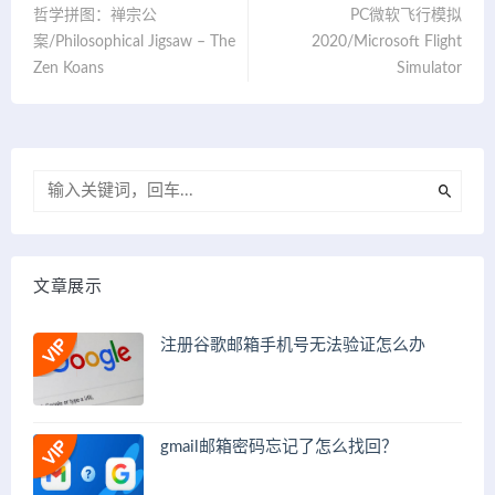
哲学拼图：禅宗公
PC微软飞行模拟
案/Philosophical Jigsaw – The
2020/Microsoft Flight
Zen Koans
Simulator
文章展示
注册谷歌邮箱手机号无法验证怎么办
gmail邮箱密码忘记了怎么找回？