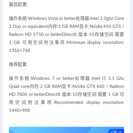
最低配置:
操作系统:Windows Vista or better处理器:Intel 2.0ghz Core
2 Duo or equivalent内存:1 GB RAM显卡:Nvidia 450 GTS /
Radeon HD 5750 or betterDirectX 版本:10存储空间:需要
1 GB 可用空间附注事项:Minimum display resolution:
1366×768
推荐配置:
操作系统:Windows 7 or better处理器:Intel i5 3.1 Ghz
Quad core内存:2 GB RAM显卡:Nvidia GTX 660 / Radeon
HD 7800 or betterDirectX 版本:10存储空间:需要 1 GB 可
用空间附注事项:Recommended display resolution:
1440×900
已售 23