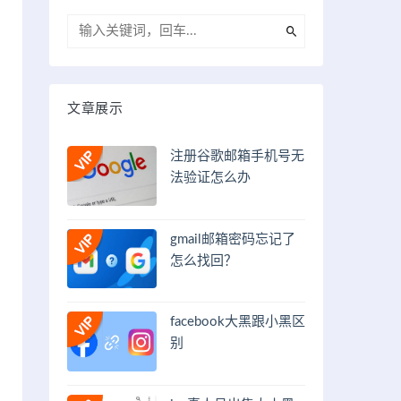
文章展示
注册谷歌邮箱手机号无
法验证怎么办
gmail邮箱密码忘记了
怎么找回？
facebook大黑跟小黑区
别