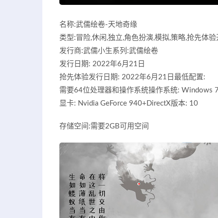
名称:武儒绘卷-天地奇缘
类型:冒险,休闲,独立,角色扮演,模拟,策略,抢先体
发行商:武儒小生系列:武儒绘卷
发行日期: 2022年6月21日
抢先体验发行日期: 2022年6月21日最低配置:
需要64位处理器和操作系统操作系统: Windows 7/8/10
显卡: Nvidia GeForce 940+DirectX版本: 10
存储空间:需要2GB可用空间