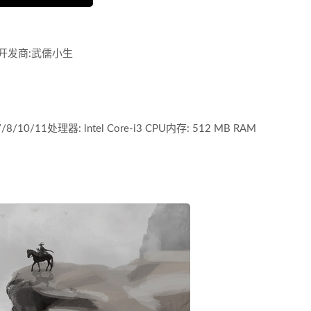
验开发商:武儒小生
/11处理器: lntel Core-i3 CPU内存: 512 MB RAM