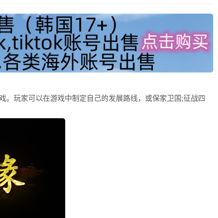
戏。玩家可以在游戏中制定自己的发展路线，或保家卫国;征战四