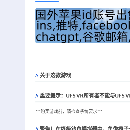
关于这款游戏
重要提示：UFS VR所有者不能与UFS 
***购买游戏前，请检查系统要求***
警告！在终极钓鱼模拟器中，鱼像疯子