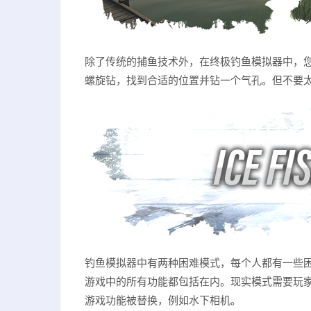
除了传统的捕鱼技术外，在终极钓鱼模拟器中，
螺旋钻，找到合适的位置并钻一个气孔。但不要太小，
钓鱼模拟器中有两种困难模式，每个人都有一些
游戏中的所有功能都包括在内。现实模式需要玩
游戏功能被替换，例如水下相机。