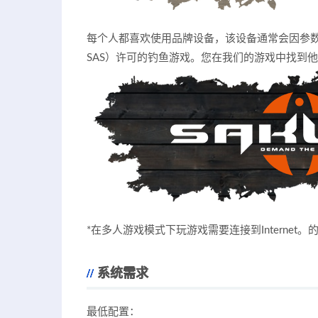
每个人都喜欢使用品牌设备，该设备通常会因参数和
SAS）许可的钓鱼游戏。您在我们的游戏中找到
*在多人游戏模式下玩游戏需要连接到Internet
系统需求
最低配置：