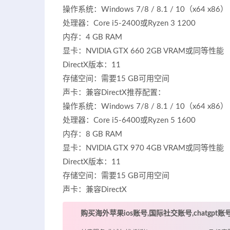
操作系统：Windows 7/8 / 8.1 / 10（x64 x86）
处理器：Core i5-2400或Ryzen 3 1200
内存：4 GB RAM
显卡：NVIDIA GTX 660 2GB VRAM或同等性能
DirectX版本：11
存储空间：需要15 GB可用空间
声卡：兼容DirectX推荐配置：
操作系统：Windows 7/8 / 8.1 / 10（x64 x86）
处理器：Core i5-6400或Ryzen 5 1600
内存：8 GB RAM
显卡：NVIDIA GTX 970 4GB VRAM或同等性能
DirectX版本：11
存储空间：需要15 GB可用空间
声卡：兼容DirectX
购买海外苹果ios账号,国际社交账号,chatgpt