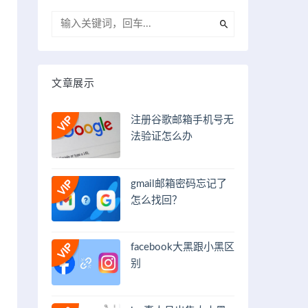
文章展示
注册谷歌邮箱手机号无
法验证怎么办
gmail邮箱密码忘记了
怎么找回？
facebook大黑跟小黑区
别