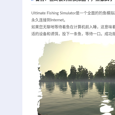
Ultimate Fishing Simulator是
永久连接到Internet。
如果您无聊地等待着鱼在计算机前入睡，这意味
适的设备和诱饵，投下一条鱼，等待一口。成功