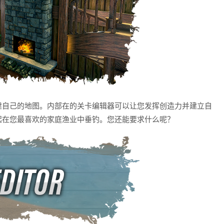
建自己的地图。内部在的关卡编辑器可以让您发挥创造力并建立自
起在您最喜欢的家庭渔业中垂钓。您还能要求什么呢？