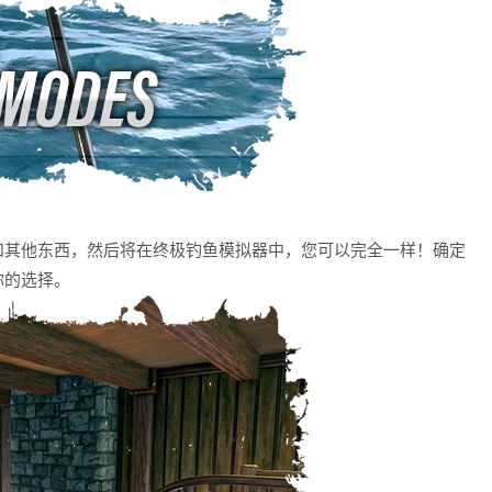
和其他东西，然后将在终极钓鱼模拟器中，您可以完全一样！确定
你的选择。