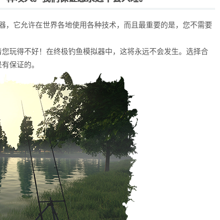
一个全面的钓鱼模拟器，它允许在世界各地使用各种技术，而且最重要的是，您不需要
着您玩得不好！在终极钓鱼模拟器中，这将永远不会发生。选择合
是有保证的。