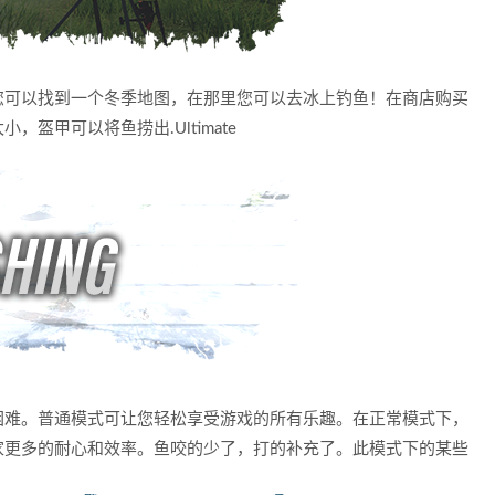
您可以找到一个冬季地图，在那里您可以去冰上钓鱼！在商店购买
盔甲可以将鱼捞出.Ultimate
困难。普通模式可让您轻松享受游戏的所有乐趣。在正常模式下，
家更多的耐心和效率。鱼咬的少了，打的补充了。此模式下的某些