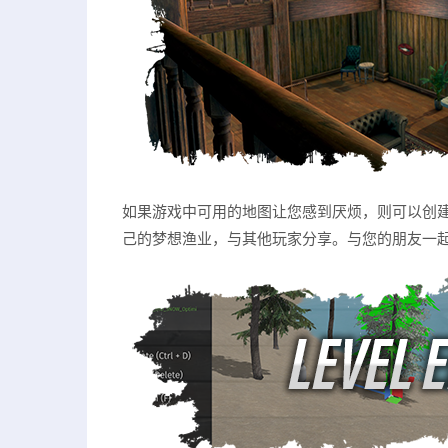
如果游戏中可用的地图让您感到厌烦，则可以创
己的梦想渔业，与其他玩家分享。与您的朋友一