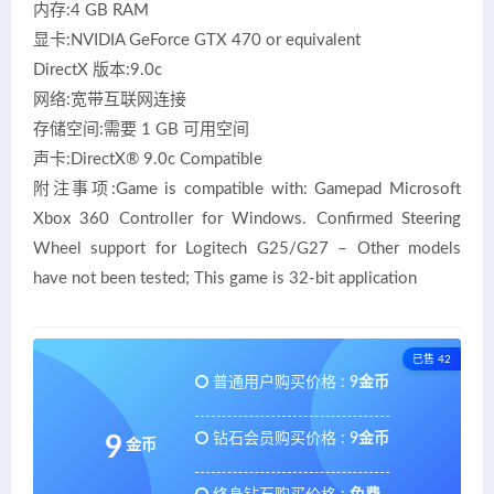
内存:4 GB RAM
显卡:NVIDIA GeForce GTX 470 or equivalent
DirectX 版本:9.0c
网络:宽带互联网连接
存储空间:需要 1 GB 可用空间
声卡:DirectX® 9.0c Compatible
附注事项:Game is compatible with: Gamepad Microsoft
Xbox 360 Controller for Windows. Confirmed Steering
Wheel support for Logitech G25/G27 – Other models
have not been tested; This game is 32-bit application
已售 42
普通用户购买价格 :
9金币
钻石会员购买价格 :
9金币
9
金币