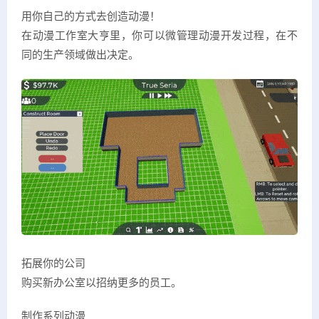
用你自己的方式去创造动漫！
在动漫工作室大亨里，你可以微管理动漫开发过程，在不
同的生产领域做出决定。
拓展你的公司
购买新办公室以招纳更多的员工。
制作系列动漫