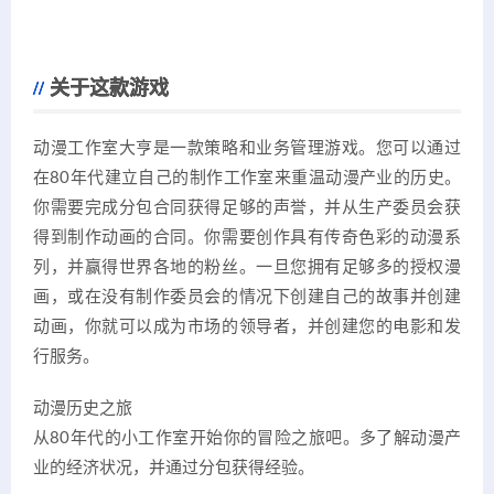
关于这款游戏
动漫工作室大亨是一款策略和业务管理游戏。您可以通过
在80年代建立自己的制作工作室来重温动漫产业的历史。
你需要完成分包合同获得足够的声誉，并从生产委员会获
得到制作动画的合同。你需要创作具有传奇色彩的动漫系
列，并赢得世界各地的粉丝。一旦您拥有足够多的授权漫
画，或在没有制作委员会的情况下创建自己的故事并创建
动画，你就可以成为市场的领导者，并创建您的电影和发
行服务。
动漫历史之旅
从80年代的小工作室开始你的冒险之旅吧。多了解动漫产
业的经济状况，并通过分包获得经验。