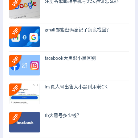
注册谷歌邮箱手机号无法验证怎么办
gmail邮箱密码忘记了怎么找回？
facebook大黑跟小黑区别
ins真人号出售大小黑耐用老CK
fb大黑号多少钱？