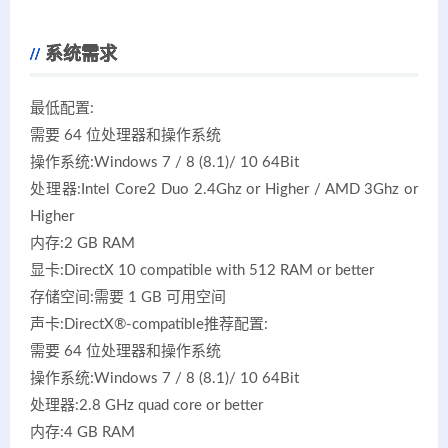
系统需求
最低配置:
需要 64 位处理器和操作系统
操作系统:Windows 7 / 8 (8.1)/ 10 64Bit
处理器:Intel Core2 Duo 2.4Ghz or Higher / AMD 3Ghz or
Higher
内存:2 GB RAM
显卡:DirectX 10 compatible with 512 RAM or better
存储空间:需要 1 GB 可用空间
声卡:DirectX®-compatible推荐配置:
需要 64 位处理器和操作系统
操作系统:Windows 7 / 8 (8.1)/ 10 64Bit
处理器:2.8 GHz quad core or better
内存:4 GB RAM