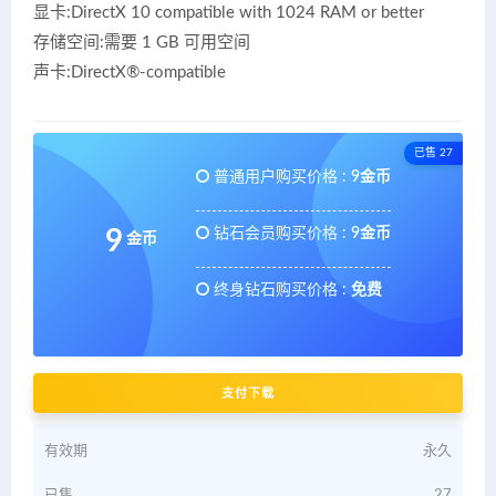
显卡:DirectX 10 compatible with 1024 RAM or better
存储空间:需要 1 GB 可用空间
声卡:DirectX®-compatible
已售 27
普通用户购买价格 :
9金币
钻石会员购买价格 :
9金币
9
金币
终身钻石购买价格 :
免费
支付下载
有效期
永久
已售
27