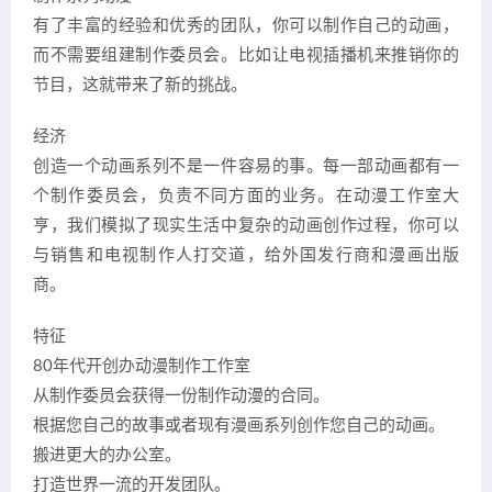
有了丰富的经验和优秀的团队，你可以制作自己的动画，
而不需要组建制作委员会。比如让电视插播机来推销你的
节目，这就带来了新的挑战。
经济
创造一个动画系列不是一件容易的事。每一部动画都有一
个制作委员会，负责不同方面的业务。在动漫工作室大
亨，我们模拟了现实生活中复杂的动画创作过程，你可以
与销售和电视制作人打交道，给外国发行商和漫画出版
商。
特征
80年代开创办动漫制作工作室
从制作委员会获得一份制作动漫的合同。
根据您自己的故事或者现有漫画系列创作您自己的动画。
搬进更大的办公室。
打造世界一流的开发团队。