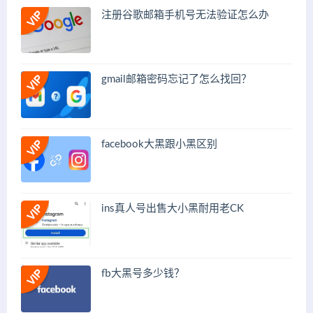
注册谷歌邮箱手机号无法验证怎么办
gmail邮箱密码忘记了怎么找回？
facebook大黑跟小黑区别
ins真人号出售大小黑耐用老CK
fb大黑号多少钱？