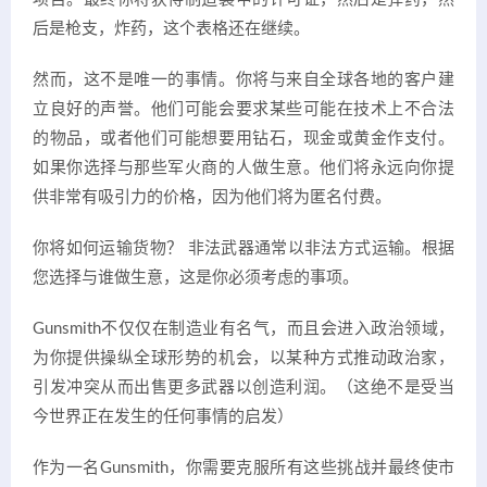
后是枪支，炸药，这个表格还在继续。
然而，这不是唯一的事情。你将与来自全球各地的客户建
立良好的声誉。他们可能会要求某些可能在技术上不合法
的物品，或者他们可能想要用钻石，现金或黄金作支付。
如果你选择与那些军火商的人做生意。他们将永远向你提
供非常有吸引力的价格，因为他们将为匿名付费。
你将如何运输货物？ 非法武器通常以非法方式运输。根据
您选择与谁做生意，这是你必须考虑的事项。
Gunsmith不仅仅在制造业有名气，而且会进入政治领域，
为你提供操纵全球形势的机会，以某种方式推动政治家，
引发冲突从而出售更多武器以创造利润。（这绝不是受当
今世界正在发生的任何事情的启发）
作为一名Gunsmith，你需要克服所有这些挑战并最终使市