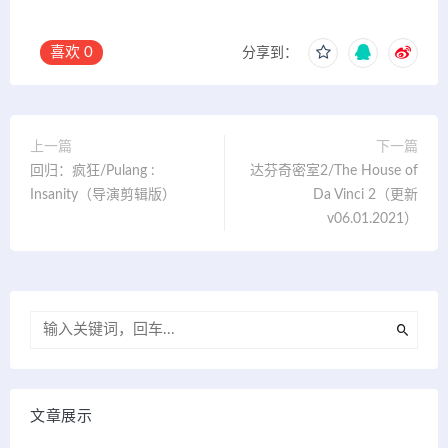
喜欢
0
分享到：
上一篇
下一篇
回归：疯狂/Pulang :
达芬奇密室2/The House of
Insanity（导演剪辑版）
Da Vinci 2（更新
v06.01.2021）
文章展示