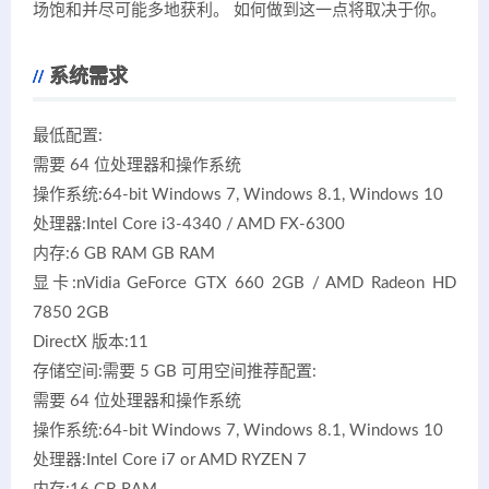
场饱和并尽可能多地获利。 如何做到这一点将取决于你。
系统需求
最低配置:
需要 64 位处理器和操作系统
操作系统:64-bit Windows 7, Windows 8.1, Windows 10
处理器:Intel Core i3-4340 / AMD FX-6300
内存:6 GB RAM GB RAM
显卡:nVidia GeForce GTX 660 2GB / AMD Radeon HD
7850 2GB
DirectX 版本:11
存储空间:需要 5 GB 可用空间推荐配置:
需要 64 位处理器和操作系统
操作系统:64-bit Windows 7, Windows 8.1, Windows 10
处理器:Intel Core i7 or AMD RYZEN 7